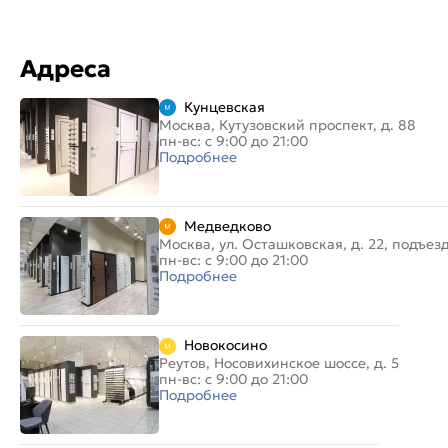
Адреса
Кунцевская
Москва, Кутузовский проспект, д. 88
пн-вс: с 9:00 до 21:00
Подробнее
Медведково
Москва, ул. Осташковская, д. 22, подъез
пн-вс: с 9:00 до 21:00
Подробнее
Новокосино
Реутов, Носовихинское шоссе, д. 5
пн-вс: с 9:00 до 21:00
Подробнее