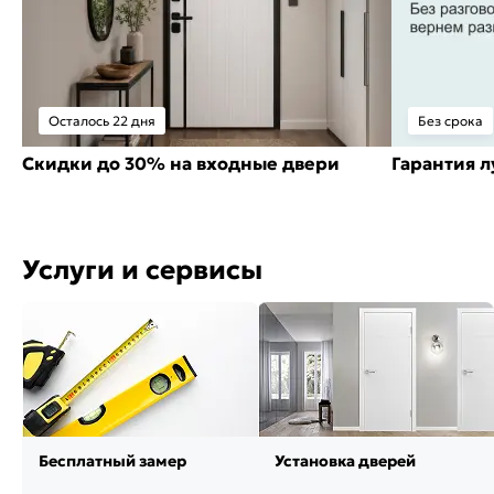
Осталось 22 дня
Без срока
Скидки до 30% на входные двери
Гарантия 
Услуги и сервисы
Бесплатный замер
Установка дверей