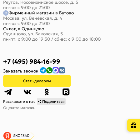
Реутов, Носовихинское шоссе, д. 5
пн-вс: с 9:00 до 21:00
Фирменный магазин в Бутово
Москва, ул. Венёвская, д. 4
пн-вс: с 9:00 до 21:00
Склад в Одинцово
Одинцово, ул. Баковская, 5
пн-пт: с 9:00 до 19:30
/
сб-вс: с 9:00 до 18:00
+7 (495) 984-16-99
Заказать звонок
Стать дилером
Расскажите о нас
Поделиться
Оцените магазин
ИКС 1340