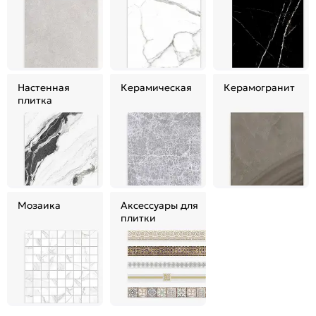
Настенная
Керамическая
Керамогранит
плитка
Мозаика
Аксессуары для
плитки