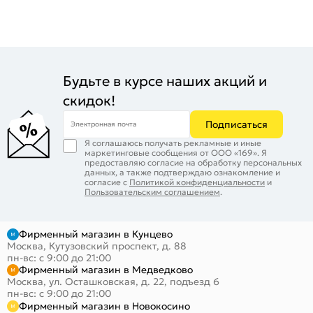
Будьте в курсе наших акций и
скидок!
Подписаться
Электронная почта
Я соглашаюсь получать рекламные и иные
маркетинговые сообщения от ООО «169». Я
предоставляю согласие на обработку персональных
данных, а также подтверждаю ознакомление и
согласие с
Политикой конфиденциальности
и
Пользовательским соглашением
.
Фирменный магазин в Кунцево
Москва, Кутузовский проспект, д. 88
пн-вс: с 9:00 до 21:00
Фирменный магазин в Медведково
Москва, ул. Осташковская, д. 22, подъезд 6
пн-вс: с 9:00 до 21:00
Фирменный магазин в Новокосино