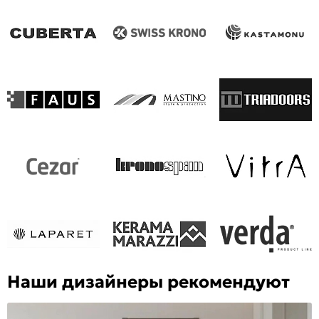
Наши дизайнеры рекомендуют