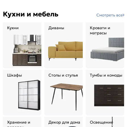
Кухни и мебель
Смотреть все
Кухни
Диваны
Кровати и
матрасы
Шкафы
Столы и стулья
Тумбы и комоды
Хранение и
Декор для дома
Освещение