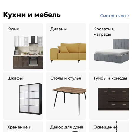
Кухни и мебель
Смотреть все
Кухни
Диваны
Кровати и
матрасы
Шкафы
Столы и стулья
Тумбы и комоды
Хранение и
Декор для дома
Освещение