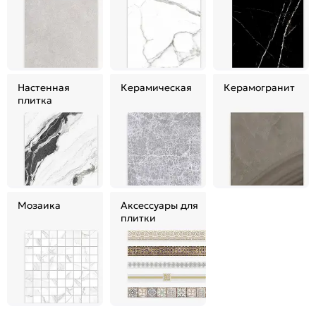
Настенная
Керамическая
Керамогранит
плитка
Мозаика
Аксессуары для
плитки