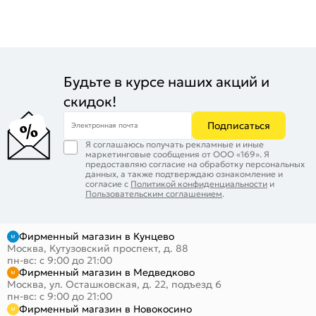
Будьте в курсе наших акций и
скидок!
Подписаться
Электронная почта
Я соглашаюсь получать рекламные и иные
маркетинговые сообщения от ООО «169». Я
предоставляю согласие на обработку персональных
данных, а также подтверждаю ознакомление и
согласие с
Политикой конфиденциальности
и
Пользовательским соглашением
.
Фирменный магазин в Кунцево
Москва, Кутузовский проспект, д. 88
пн-вс: с 9:00 до 21:00
Фирменный магазин в Медведково
Москва, ул. Осташковская, д. 22, подъезд 6
пн-вс: с 9:00 до 21:00
Фирменный магазин в Новокосино