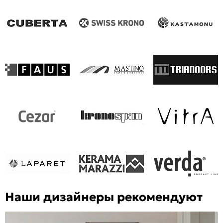
Наши дизайнеры рекомендуют