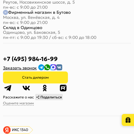
Реутов, Носовихинское шоссе, д. 5
пн-вс: с 9:00 до 21:00
Фирменный магазин в Бутово
Москва, ул. Венёвская, д. 4
пн-вс: с 9:00 до 21:00
Склад в Одинцово
Одинцово, ул. Баковская, 5
пн-пт: с 9:00 до 19:30
/
сб-вс: с 9:00 до 18:00
+7 (495) 984-16-99
Заказать звонок
Стать дилером
Расскажите о нас
Поделиться
Оцените магазин
ИКС 1340