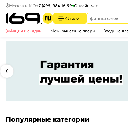
Москва и МО
+7 (495) 984-16-99
Онлайн-чат
Каталог
Акции и скидки
Межкомнатные двери
Входные дв
Популярные категории