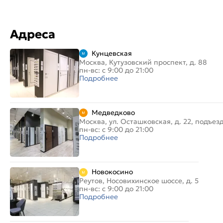
Адреса
Кунцевская
Москва, Кутузовский проспект, д. 88
пн-вс: с 9:00 до 21:00
Подробнее
Медведково
Москва, ул. Осташковская, д. 22, подъез
пн-вс: с 9:00 до 21:00
Подробнее
Новокосино
Реутов, Носовихинское шоссе, д. 5
пн-вс: с 9:00 до 21:00
Подробнее