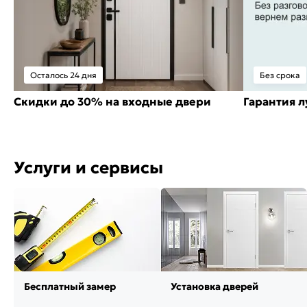
Осталось 24 дня
Без срока
Скидки до 30% на входные двери
Гарантия 
Услуги и сервисы
Бесплатный замер
Установка дверей