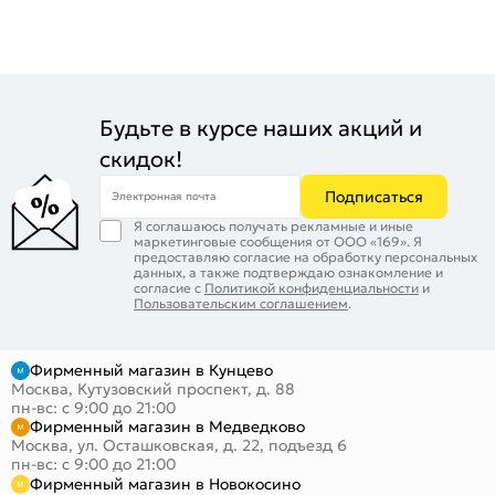
Будьте в курсе наших акций и
скидок!
Подписаться
Электронная почта
Я соглашаюсь получать рекламные и иные
маркетинговые сообщения от ООО «169». Я
предоставляю согласие на обработку персональных
данных, а также подтверждаю ознакомление и
согласие с
Политикой конфиденциальности
и
Пользовательским соглашением
.
Фирменный магазин в Кунцево
Москва, Кутузовский проспект, д. 88
пн-вс: с 9:00 до 21:00
Фирменный магазин в Медведково
Москва, ул. Осташковская, д. 22, подъезд 6
пн-вс: с 9:00 до 21:00
Фирменный магазин в Новокосино