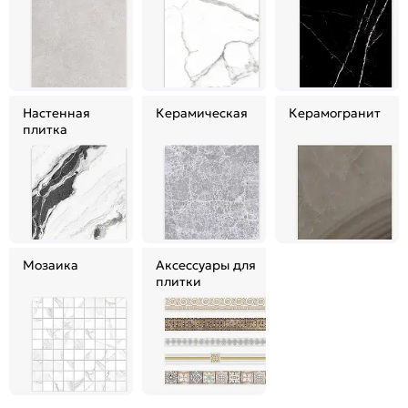
Настенная
Керамическая
Керамогранит
плитка
Мозаика
Аксессуары для
плитки