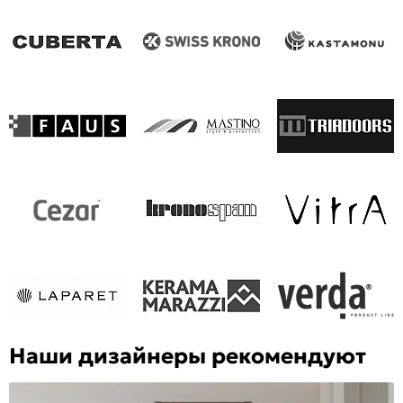
Наши дизайнеры рекомендуют