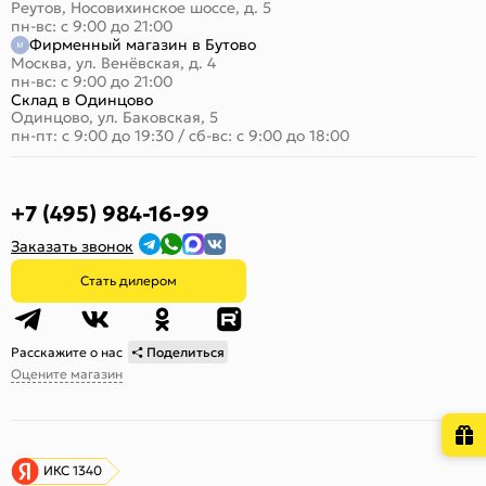
Реутов, Носовихинское шоссе, д. 5
пн-вс: с 9:00 до 21:00
Фирменный магазин в Бутово
Москва, ул. Венёвская, д. 4
пн-вс: с 9:00 до 21:00
Склад в Одинцово
Одинцово, ул. Баковская, 5
пн-пт: с 9:00 до 19:30
/
сб-вс: с 9:00 до 18:00
+7 (495) 984-16-99
Заказать звонок
Стать дилером
Расскажите о нас
Поделиться
Оцените магазин
ИКС 1340