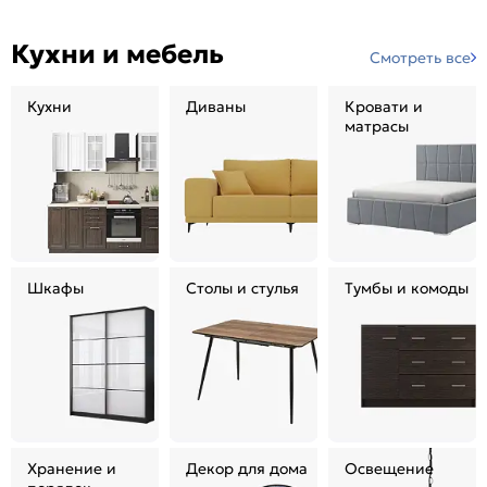
Кухни и мебель
Смотреть все
Кухни
Диваны
Кровати и
матрасы
Шкафы
Столы и стулья
Тумбы и комоды
Хранение и
Декор для дома
Освещение