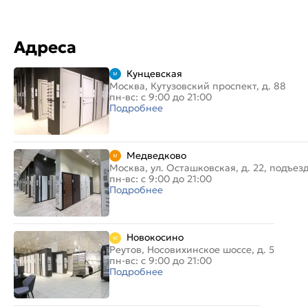
Адреса
Кунцевская
Москва, Кутузовский проспект, д. 88
пн-вс: с 9:00 до 21:00
Подробнее
Медведково
Москва, ул. Осташковская, д. 22, подъез
пн-вс: с 9:00 до 21:00
Подробнее
Новокосино
Реутов, Носовихинское шоссе, д. 5
пн-вс: с 9:00 до 21:00
Подробнее