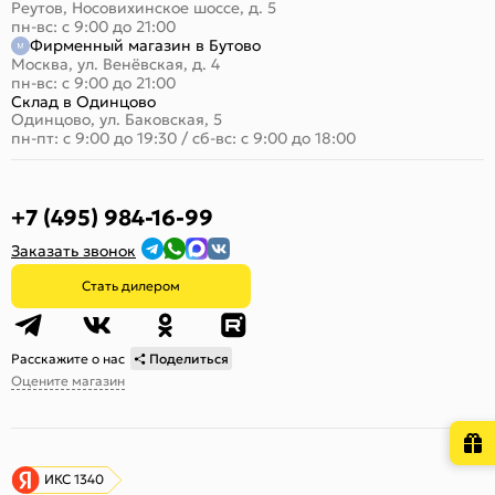
Реутов, Носовихинское шоссе, д. 5
пн-вс: с 9:00 до 21:00
Фирменный магазин в Бутово
Москва, ул. Венёвская, д. 4
пн-вс: с 9:00 до 21:00
Склад в Одинцово
Одинцово, ул. Баковская, 5
пн-пт: с 9:00 до 19:30
/
сб-вс: с 9:00 до 18:00
+7 (495) 984-16-99
Заказать звонок
Стать дилером
Расскажите о нас
Поделиться
Оцените магазин
ИКС 1340