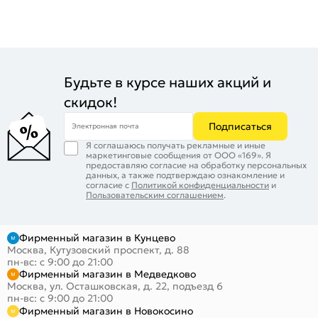
Будьте в курсе наших акций и
скидок!
Подписаться
Электронная почта
Я соглашаюсь получать рекламные и иные
маркетинговые сообщения от ООО «169». Я
предоставляю согласие на обработку персональных
данных, а также подтверждаю ознакомление и
согласие с
Политикой конфиденциальности
и
Пользовательским соглашением
.
Фирменный магазин в Кунцево
Москва, Кутузовский проспект, д. 88
пн-вс: с 9:00 до 21:00
Фирменный магазин в Медведково
Москва, ул. Осташковская, д. 22, подъезд 6
пн-вс: с 9:00 до 21:00
Фирменный магазин в Новокосино