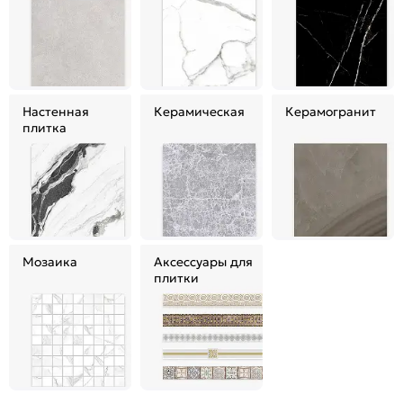
Настенная
Керамическая
Керамогранит
плитка
Мозаика
Аксессуары для
плитки