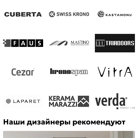
Наши дизайнеры рекомендуют