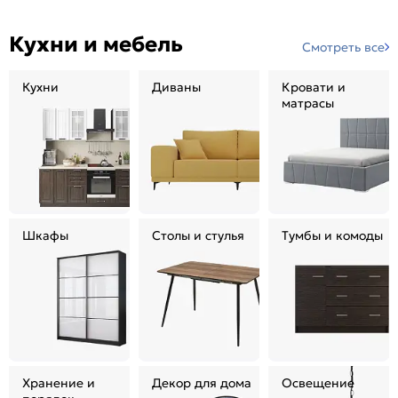
Кухни и мебель
Смотреть все
Кухни
Диваны
Кровати и
матрасы
Шкафы
Столы и стулья
Тумбы и комоды
Хранение и
Декор для дома
Освещение