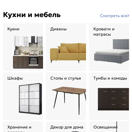
Кухни и мебель
Смотреть все
Кухни
Диваны
Кровати и
матрасы
Шкафы
Столы и стулья
Тумбы и комоды
Хранение и
Декор для дома
Освещение