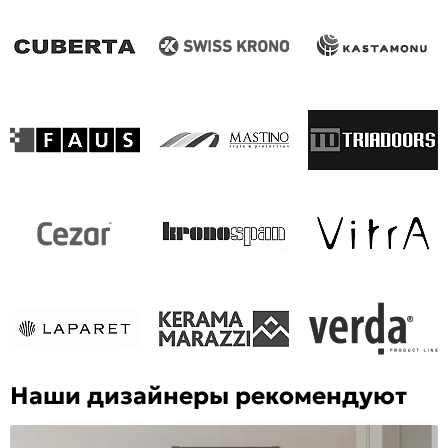
Наши дизайнеры рекомендуют