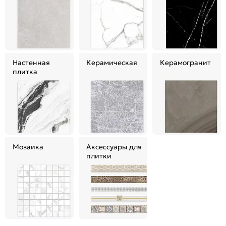
Настенная
Керамическая
Керамогранит
плитка
Мозаика
Аксессуары для
плитки