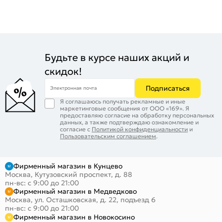
Будьте в курсе наших акций и
скидок!
Подписаться
Электронная почта
Я соглашаюсь получать рекламные и иные
маркетинговые сообщения от ООО «169». Я
предоставляю согласие на обработку персональных
данных, а также подтверждаю ознакомление и
согласие с
Политикой конфиденциальности
и
Пользовательским соглашением
.
Фирменный магазин в Кунцево
Москва, Кутузовский проспект, д. 88
пн-вс: с 9:00 до 21:00
Фирменный магазин в Медведково
Москва, ул. Осташковская, д. 22, подъезд 6
пн-вс: с 9:00 до 21:00
Фирменный магазин в Новокосино