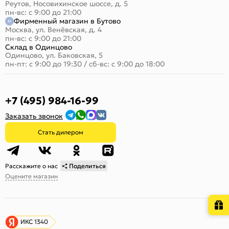
Реутов, Носовихинское шоссе, д. 5
пн-вс: с 9:00 до 21:00
Фирменный магазин в Бутово
Москва, ул. Венёвская, д. 4
пн-вс: с 9:00 до 21:00
Склад в Одинцово
Одинцово, ул. Баковская, 5
пн-пт: с 9:00 до 19:30
/
сб-вс: с 9:00 до 18:00
+7 (495) 984-16-99
Заказать звонок
Стать дилером
Расскажите о нас
Поделиться
Оцените магазин
ИКС 1340