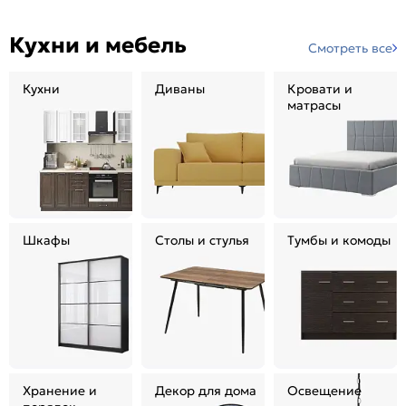
Кухни и мебель
Смотреть все
Кухни
Диваны
Кровати и
матрасы
Шкафы
Столы и стулья
Тумбы и комоды
Хранение и
Декор для дома
Освещение