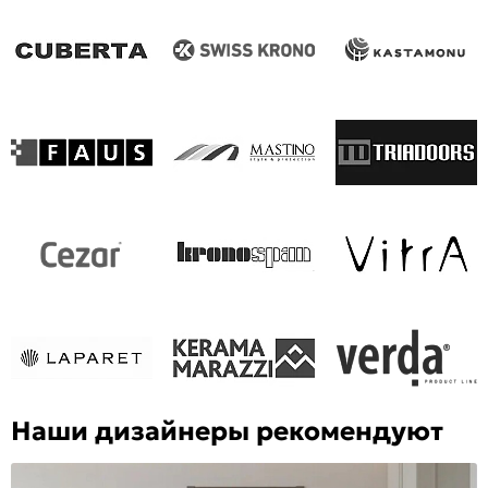
Наши дизайнеры рекомендуют