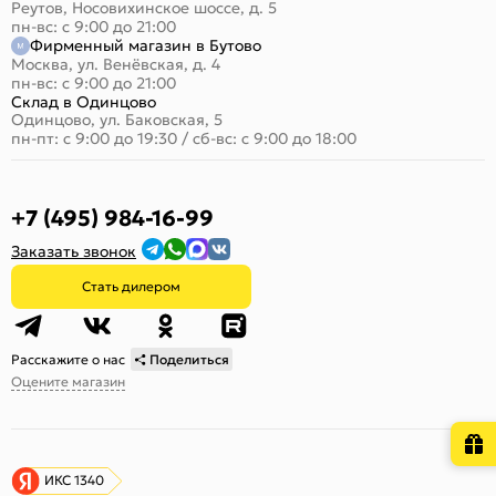
Реутов, Носовихинское шоссе, д. 5
пн-вс: с 9:00 до 21:00
Фирменный магазин в Бутово
Москва, ул. Венёвская, д. 4
пн-вс: с 9:00 до 21:00
Склад в Одинцово
Одинцово, ул. Баковская, 5
пн-пт: с 9:00 до 19:30
/
сб-вс: с 9:00 до 18:00
+7 (495) 984-16-99
Заказать звонок
Стать дилером
Расскажите о нас
Поделиться
Оцените магазин
ИКС 1340