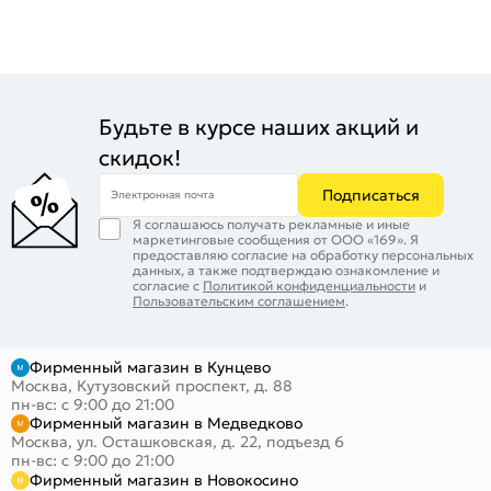
Будьте в курсе наших акций и
скидок!
Подписаться
Электронная почта
Я соглашаюсь получать рекламные и иные
маркетинговые сообщения от ООО «169». Я
предоставляю согласие на обработку персональных
данных, а также подтверждаю ознакомление и
согласие с
Политикой конфиденциальности
и
Пользовательским соглашением
.
Фирменный магазин в Кунцево
Москва, Кутузовский проспект, д. 88
пн-вс: с 9:00 до 21:00
Фирменный магазин в Медведково
Москва, ул. Осташковская, д. 22, подъезд 6
пн-вс: с 9:00 до 21:00
Фирменный магазин в Новокосино