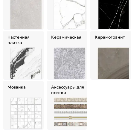
Настенная
Керамическая
Керамогранит
плитка
Мозаика
Аксессуары для
плитки