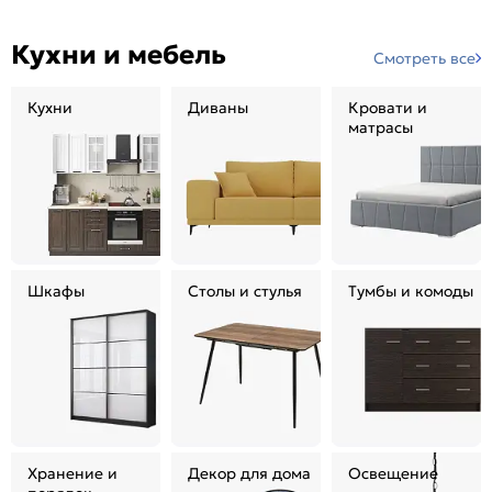
Кухни и мебель
Смотреть все
Кухни
Диваны
Кровати и
матрасы
Шкафы
Столы и стулья
Тумбы и комоды
Хранение и
Декор для дома
Освещение