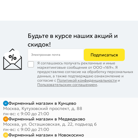
Будьте в курсе наших акций и
скидок!
Подписаться
Электронная почта
Я соглашаюсь получать рекламные и иные
маркетинговые сообщения от ООО «169». Я
предоставляю согласие на обработку персональных
данных, а также подтверждаю ознакомление и
согласие с
Политикой конфиденциальности
и
Пользовательским соглашением
.
Фирменный магазин в Кунцево
Москва, Кутузовский проспект, д. 88
пн-вс: с 9:00 до 21:00
Фирменный магазин в Медведково
Москва, ул. Осташковская, д. 22, подъезд 6
пн-вс: с 9:00 до 21:00
Фирменный магазин в Новокосино