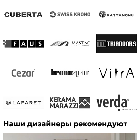
Наши дизайнеры рекомендуют