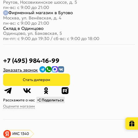
Реутов, Носовихинское шоссе, д. 5
пн-вс: с 9:00 до 21:00
Фирменный магазин в Бутово
Москва, ул. Венёвская, д. 4
пн-вс: с 9:00 до 21:00
Склад в Одинцово
Одинцово, ул. Баковская, 5
пн-пт: с 9:00 до 19:30
/
сб-вс: с 9:00 до 18:00
+7 (495) 984-16-99
Заказать звонок
Стать дилером
Расскажите о нас
Поделиться
Оцените магазин
ИКС 1340