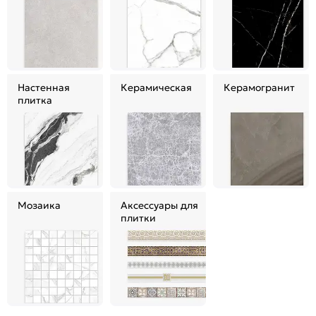
Настенная
Керамическая
Керамогранит
плитка
Мозаика
Аксессуары для
плитки