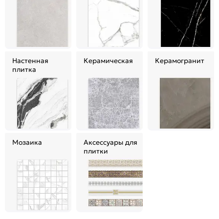
Настенная
Керамическая
Керамогранит
плитка
Мозаика
Аксессуары для
плитки