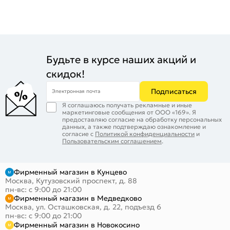
Будьте в курсе наших акций и
скидок!
Подписаться
Электронная почта
Я соглашаюсь получать рекламные и иные
маркетинговые сообщения от ООО «169». Я
предоставляю согласие на обработку персональных
данных, а также подтверждаю ознакомление и
согласие с
Политикой конфиденциальности
и
Пользовательским соглашением
.
Фирменный магазин в Кунцево
Москва, Кутузовский проспект, д. 88
пн-вс: с 9:00 до 21:00
Фирменный магазин в Медведково
Москва, ул. Осташковская, д. 22, подъезд 6
пн-вс: с 9:00 до 21:00
Фирменный магазин в Новокосино