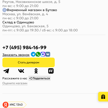
Реутов, Носовихинское шоссе, д. 5
пн-вс: с 9:00 до 21:00
Фирменный магазин в Бутово
Москва, ул. Венёвская, д. 4
пн-вс: с 9:00 до 21:00
Склад в Одинцово
Одинцово, ул. Баковская, 5
пн-пт: с 9:00 до 19:30
/
сб-вс: с 9:00 до 18:00
+7 (495) 984-16-99
Заказать звонок
Стать дилером
Расскажите о нас
Поделиться
Оцените магазин
ИКС 1340