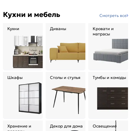
Кухни и мебель
Смотреть все
Кухни
Диваны
Кровати и
матрасы
Шкафы
Столы и стулья
Тумбы и комоды
Хранение и
Декор для дома
Освещение