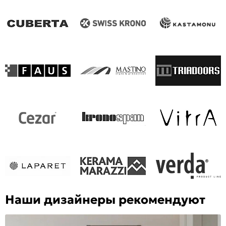
Наши дизайнеры рекомендуют