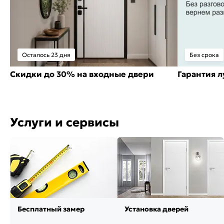
Осталось 23 дня
Без срока
Скидки до 30% на входные двери
Гарантия 
Услуги и сервисы
Бесплатный замер
Установка дверей