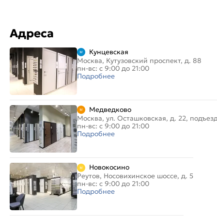
Адреса
Кунцевская
Москва, Кутузовский проспект, д. 88
пн-вс: с 9:00 до 21:00
Подробнее
Медведково
Москва, ул. Осташковская, д. 22, подъез
пн-вс: с 9:00 до 21:00
Подробнее
Новокосино
Реутов, Носовихинское шоссе, д. 5
пн-вс: с 9:00 до 21:00
Подробнее