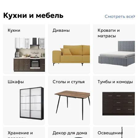
Кухни и мебель
Смотреть все
Кухни
Диваны
Кровати и
матрасы
Шкафы
Столы и стулья
Тумбы и комоды
Хранение и
Декор для дома
Освещение