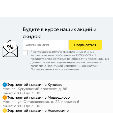
Будьте в курсе наших акций и
скидок!
Подписаться
Электронная почта
Я соглашаюсь получать рекламные и иные
маркетинговые сообщения от ООО «169». Я
предоставляю согласие на обработку персональных
данных, а также подтверждаю ознакомление и
согласие с
Политикой конфиденциальности
и
Пользовательским соглашением
.
Фирменный магазин в Кунцево
Москва, Кутузовский проспект, д. 88
пн-вс: с 9:00 до 21:00
Фирменный магазин в Медведково
Москва, ул. Осташковская, д. 22, подъезд 6
пн-вс: с 9:00 до 21:00
Фирменный магазин в Новокосино