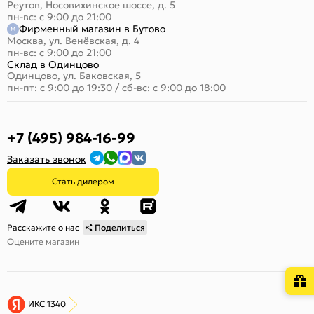
Реутов, Носовихинское шоссе, д. 5
пн-вс: с 9:00 до 21:00
Фирменный магазин в Бутово
Москва, ул. Венёвская, д. 4
пн-вс: с 9:00 до 21:00
Склад в Одинцово
Одинцово, ул. Баковская, 5
пн-пт: с 9:00 до 19:30
/
сб-вс: с 9:00 до 18:00
+7 (495) 984-16-99
Заказать звонок
Стать дилером
Расскажите о нас
Поделиться
Оцените магазин
ИКС 1340