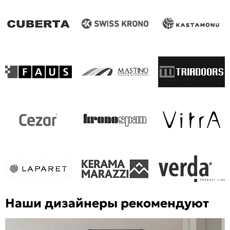
Наши дизайнеры рекомендуют