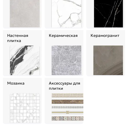
Настенная
Керамическая
Керамогранит
плитка
Мозаика
Аксессуары для
плитки