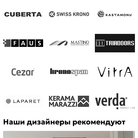
Наши дизайнеры рекомендуют