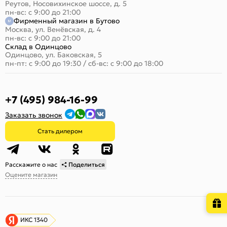
Реутов, Носовихинское шоссе, д. 5
пн-вс: с 9:00 до 21:00
Фирменный магазин в Бутово
Москва, ул. Венёвская, д. 4
пн-вс: с 9:00 до 21:00
Склад в Одинцово
Одинцово, ул. Баковская, 5
пн-пт: с 9:00 до 19:30
/
сб-вс: с 9:00 до 18:00
+7 (495) 984-16-99
Заказать звонок
Стать дилером
Расскажите о нас
Поделиться
Оцените магазин
ИКС 1340