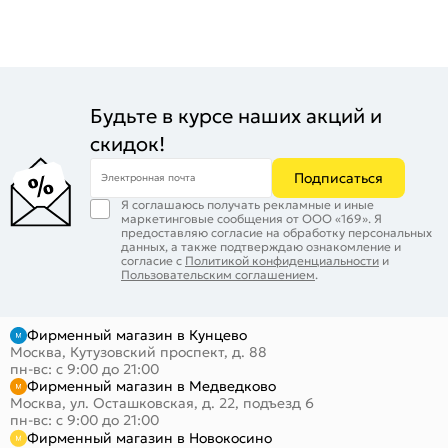
Будьте в курсе наших акций и
скидок!
Подписаться
Электронная почта
Я соглашаюсь получать рекламные и иные
маркетинговые сообщения от ООО «169». Я
предоставляю согласие на обработку персональных
данных, а также подтверждаю ознакомление и
согласие с
Политикой конфиденциальности
и
Пользовательским соглашением
.
Фирменный магазин в Кунцево
Москва, Кутузовский проспект, д. 88
пн-вс: с 9:00 до 21:00
Фирменный магазин в Медведково
Москва, ул. Осташковская, д. 22, подъезд 6
пн-вс: с 9:00 до 21:00
Фирменный магазин в Новокосино