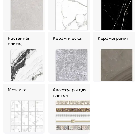
Настенная
Керамическая
Керамогранит
плитка
Мозаика
Аксессуары для
плитки