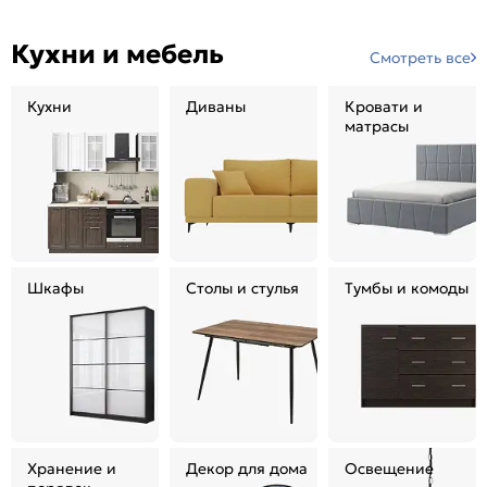
Кухни и мебель
Смотреть все
Кухни
Диваны
Кровати и
матрасы
Шкафы
Столы и стулья
Тумбы и комоды
Хранение и
Декор для дома
Освещение