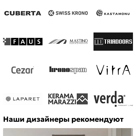
Наши дизайнеры рекомендуют