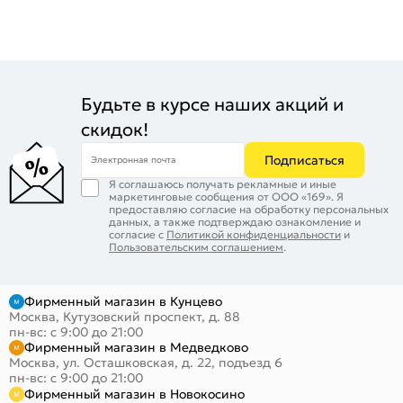
Будьте в курсе наших акций и
скидок!
Подписаться
Электронная почта
Я соглашаюсь получать рекламные и иные
маркетинговые сообщения от ООО «169». Я
предоставляю согласие на обработку персональных
данных, а также подтверждаю ознакомление и
согласие с
Политикой конфиденциальности
и
Пользовательским соглашением
.
Фирменный магазин в Кунцево
Москва, Кутузовский проспект, д. 88
пн-вс: с 9:00 до 21:00
Фирменный магазин в Медведково
Москва, ул. Осташковская, д. 22, подъезд 6
пн-вс: с 9:00 до 21:00
Фирменный магазин в Новокосино