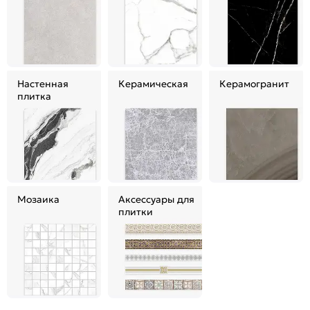
Настенная
Керамическая
Керамогранит
плитка
Мозаика
Аксессуары для
плитки