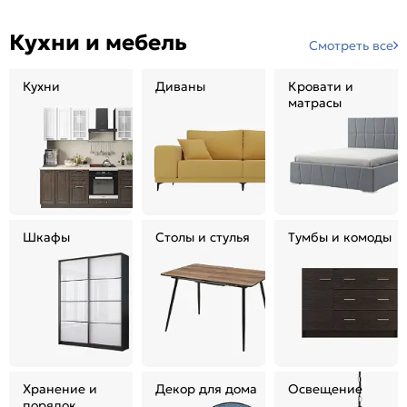
Кухни и мебель
Смотреть все
Кухни
Диваны
Кровати и
матрасы
Шкафы
Столы и стулья
Тумбы и комоды
Хранение и
Декор для дома
Освещение
порядок