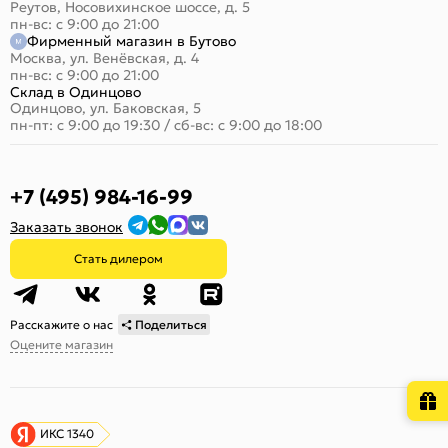
Реутов, Носовихинское шоссе, д. 5
пн-вс: с 9:00 до 21:00
Фирменный магазин в Бутово
Москва, ул. Венёвская, д. 4
пн-вс: с 9:00 до 21:00
Склад в Одинцово
Одинцово, ул. Баковская, 5
пн-пт: с 9:00 до 19:30
/
сб-вс: с 9:00 до 18:00
+7 (495) 984-16-99
Заказать звонок
Стать дилером
Расскажите о нас
Поделиться
Оцените магазин
ИКС 1340