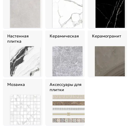
Настенная
Керамическая
Керамогранит
плитка
Мозаика
Аксессуары для
плитки