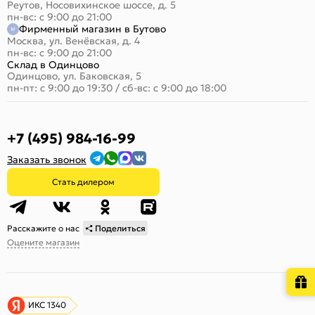
Реутов, Носовихинское шоссе, д. 5
пн-вс: с 9:00 до 21:00
Фирменный магазин в Бутово
Москва, ул. Венёвская, д. 4
пн-вс: с 9:00 до 21:00
Склад в Одинцово
Одинцово, ул. Баковская, 5
пн-пт: с 9:00 до 19:30
/
сб-вс: с 9:00 до 18:00
+7 (495) 984-16-99
Заказать звонок
Стать дилером
Расскажите о нас
Поделиться
Оцените магазин
ИКС 1340