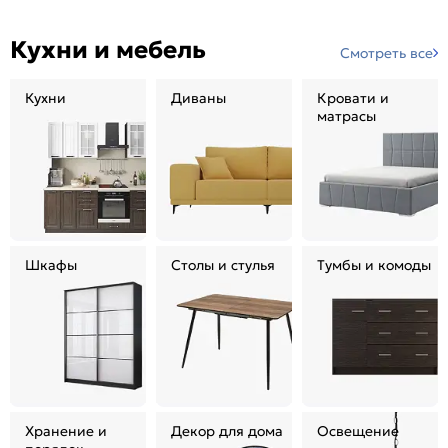
Кухни и мебель
Смотреть все
Кухни
Диваны
Кровати и
матрасы
Шкафы
Столы и стулья
Тумбы и комоды
Хранение и
Декор для дома
Освещение