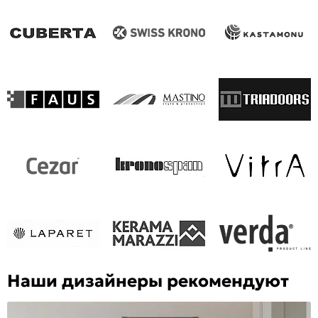
Наши дизайнеры рекомендуют