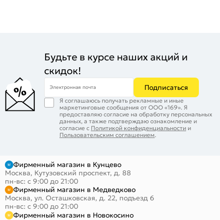
Будьте в курсе наших акций и
скидок!
Подписаться
Электронная почта
Я соглашаюсь получать рекламные и иные
маркетинговые сообщения от ООО «169». Я
предоставляю согласие на обработку персональных
данных, а также подтверждаю ознакомление и
согласие с
Политикой конфиденциальности
и
Пользовательским соглашением
.
Фирменный магазин в Кунцево
Москва, Кутузовский проспект, д. 88
пн-вс: с 9:00 до 21:00
Фирменный магазин в Медведково
Москва, ул. Осташковская, д. 22, подъезд 6
пн-вс: с 9:00 до 21:00
Фирменный магазин в Новокосино