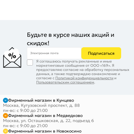
Будьте в курсе наших акций и
скидок!
Подписаться
Электронная почта
Я соглашаюсь получать рекламные и иные
маркетинговые сообщения от ООО «169». Я
предоставляю согласие на обработку персональных
данных, а также подтверждаю ознакомление и
согласие с
Политикой конфиденциальности
и
Пользовательским соглашением
.
Фирменный магазин в Кунцево
Москва, Кутузовский проспект, д. 88
пн-вс: с 9:00 до 21:00
Фирменный магазин в Медведково
Москва, ул. Осташковская, д. 22, подъезд 6
пн-вс: с 9:00 до 21:00
Фирменный магазин в Новокосино