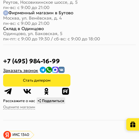
Реутов, Носовихинское шоссе, д. 5
пн-вс: с 9:00 до 21:00
Фирменный магазин в Бутово
Москва, ул. Венёвская, д. 4
пн-вс: с 9:00 до 21:00
Склад в Одинцово
Одинцово, ул. Баковская, 5
пн-пт: с 9:00 до 19:30
/
сб-вс: с 9:00 до 18:00
+7 (495) 984-16-99
Заказать звонок
Стать дилером
Расскажите о нас
Поделиться
Оцените магазин
ИКС 1340