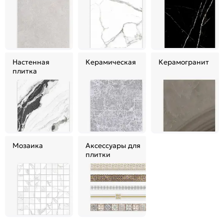
Настенная
Керамическая
Керамогранит
плитка
Мозаика
Аксессуары для
плитки