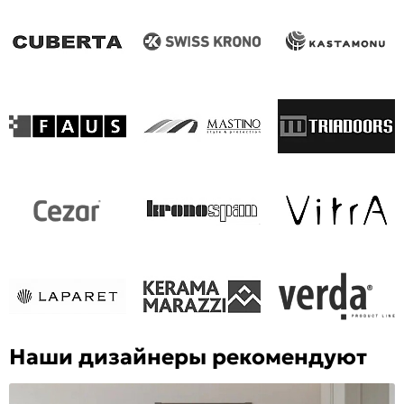
Наши дизайнеры рекомендуют