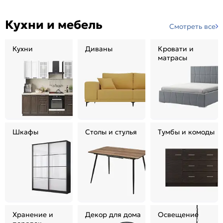
Кухни и мебель
Смотреть все
Кухни
Диваны
Кровати и
матрасы
Шкафы
Столы и стулья
Тумбы и комоды
Хранение и
Декор для дома
Освещение