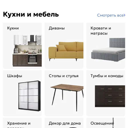
Кухни и мебель
Смотреть все
Кухни
Диваны
Кровати и
матрасы
Шкафы
Столы и стулья
Тумбы и комоды
Хранение и
Декор для дома
Освещение