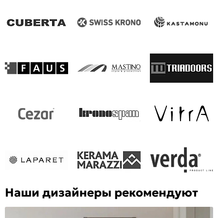
Наши дизайнеры рекомендуют