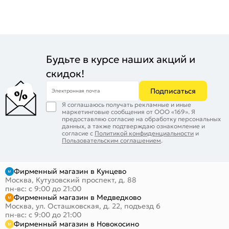
Будьте в курсе наших акций и
скидок!
Подписаться
Электронная почта
Я соглашаюсь получать рекламные и иные
маркетинговые сообщения от ООО «169». Я
предоставляю согласие на обработку персональных
данных, а также подтверждаю ознакомление и
согласие с
Политикой конфиденциальности
и
Пользовательским соглашением
.
Фирменный магазин в Кунцево
Москва, Кутузовский проспект, д. 88
пн-вс: с 9:00 до 21:00
Фирменный магазин в Медведково
Москва, ул. Осташковская, д. 22, подъезд 6
пн-вс: с 9:00 до 21:00
Фирменный магазин в Новокосино