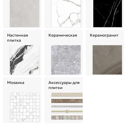
Настенная
Керамическая
Керамогранит
плитка
Мозаика
Аксессуары для
плитки