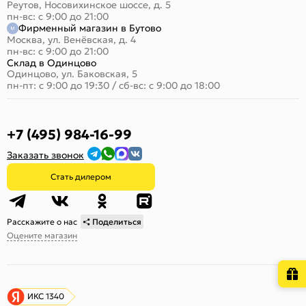
Реутов, Носовихинское шоссе, д. 5
пн-вс: с 9:00 до 21:00
Фирменный магазин в Бутово
Москва, ул. Венёвская, д. 4
пн-вс: с 9:00 до 21:00
Склад в Одинцово
Одинцово, ул. Баковская, 5
пн-пт: с 9:00 до 19:30
/
сб-вс: с 9:00 до 18:00
+7 (495) 984-16-99
Заказать звонок
Стать дилером
Расскажите о нас
Поделиться
Оцените магазин
ИКС 1340