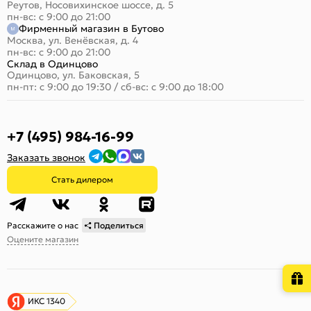
Реутов, Носовихинское шоссе, д. 5
пн-вс: с 9:00 до 21:00
Фирменный магазин в Бутово
Москва, ул. Венёвская, д. 4
пн-вс: с 9:00 до 21:00
Склад в Одинцово
Одинцово, ул. Баковская, 5
пн-пт: с 9:00 до 19:30
/
сб-вс: с 9:00 до 18:00
+7 (495) 984-16-99
Заказать звонок
Стать дилером
Расскажите о нас
Поделиться
Оцените магазин
ИКС 1340