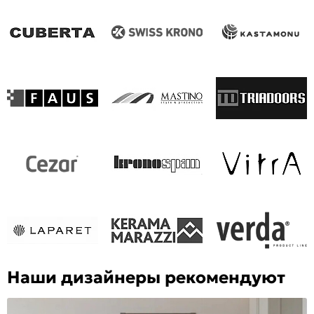
Наши дизайнеры рекомендуют