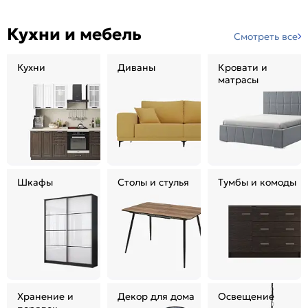
Кухни и мебель
Смотреть все
Кухни
Диваны
Кровати и
матрасы
Шкафы
Столы и стулья
Тумбы и комоды
Хранение и
Декор для дома
Освещение