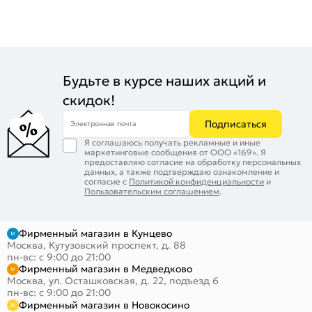
Будьте в курсе наших акций и
скидок!
Подписаться
Электронная почта
Я соглашаюсь получать рекламные и иные
маркетинговые сообщения от ООО «169». Я
предоставляю согласие на обработку персональных
данных, а также подтверждаю ознакомление и
согласие с
Политикой конфиденциальности
и
Пользовательским соглашением
.
Фирменный магазин в Кунцево
Москва, Кутузовский проспект, д. 88
пн-вс: с 9:00 до 21:00
Фирменный магазин в Медведково
Москва, ул. Осташковская, д. 22, подъезд 6
пн-вс: с 9:00 до 21:00
Фирменный магазин в Новокосино