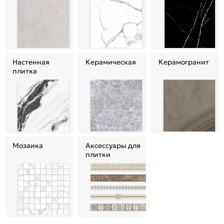
Настенная
Керамическая
Керамогранит
плитка
Мозаика
Аксессуары для
плитки