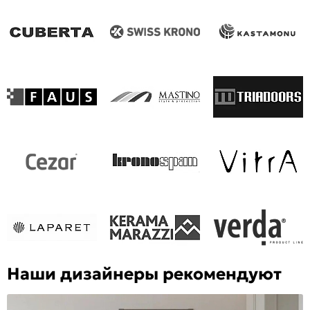
Наши дизайнеры рекомендуют