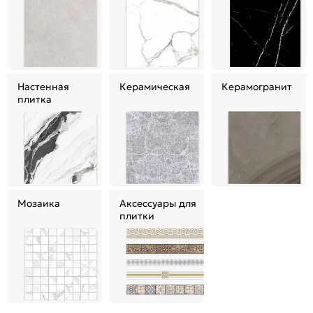
Настенная
Керамическая
Керамогранит
плитка
Мозаика
Аксессуары для
плитки