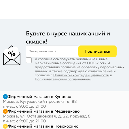
Будьте в курсе наших акций и
скидок!
Подписаться
Электронная почта
Я соглашаюсь получать рекламные и иные
маркетинговые сообщения от ООО «169». Я
предоставляю согласие на обработку персональных
данных, а также подтверждаю ознакомление и
согласие с
Политикой конфиденциальности
и
Пользовательским соглашением
.
Фирменный магазин в Кунцево
Москва, Кутузовский проспект, д. 88
пн-вс: с 9:00 до 21:00
Фирменный магазин в Медведково
Москва, ул. Осташковская, д. 22, подъезд 6
пн-вс: с 9:00 до 21:00
Фирменный магазин в Новокосино