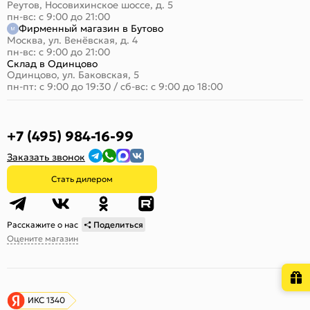
Реутов, Носовихинское шоссе, д. 5
пн-вс: с 9:00 до 21:00
Фирменный магазин в Бутово
Москва, ул. Венёвская, д. 4
пн-вс: с 9:00 до 21:00
Склад в Одинцово
Одинцово, ул. Баковская, 5
пн-пт: с 9:00 до 19:30
/
сб-вс: с 9:00 до 18:00
+7 (495) 984-16-99
Заказать звонок
Стать дилером
Расскажите о нас
Поделиться
Оцените магазин
ИКС 1340