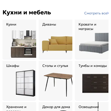
Кухни и мебель
Смотреть все
Кухни
Диваны
Кровати и
матрасы
Шкафы
Столы и стулья
Тумбы и комоды
Хранение и
Декор для дома
Освещение