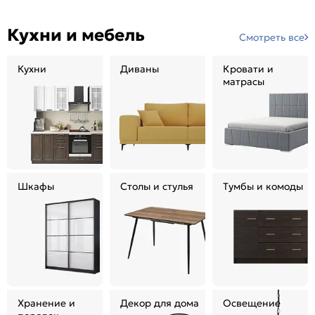
Кухни и мебель
Смотреть все
Кухни
Диваны
Кровати и
матрасы
Шкафы
Столы и стулья
Тумбы и комоды
Хранение и
Декор для дома
Освещение