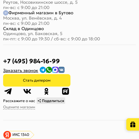
Реутов, Носовихинское шоссе, д. 5
пн-вс: с 9:00 до 21:00
Фирменный магазин в Бутово
Москва, ул. Венёвская, д. 4
пн-вс: с 9:00 до 21:00
Склад в Одинцово
Одинцово, ул. Баковская, 5
пн-пт: с 9:00 до 19:30
/
сб-вс: с 9:00 до 18:00
+7 (495) 984-16-99
Заказать звонок
Стать дилером
Расскажите о нас
Поделиться
Оцените магазин
ИКС 1340