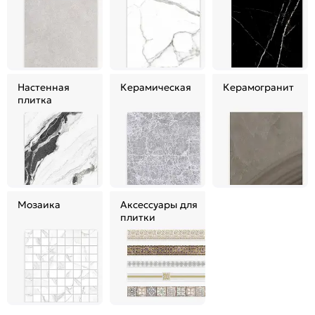
Настенная
Керамическая
Керамогранит
плитка
Мозаика
Аксессуары для
плитки