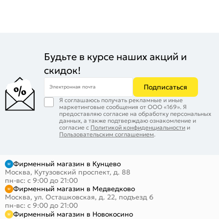
Будьте в курсе наших акций и
скидок!
Подписаться
Электронная почта
Я соглашаюсь получать рекламные и иные
маркетинговые сообщения от ООО «169». Я
предоставляю согласие на обработку персональных
данных, а также подтверждаю ознакомление и
согласие с
Политикой конфиденциальности
и
Пользовательским соглашением
.
Фирменный магазин в Кунцево
Москва, Кутузовский проспект, д. 88
пн-вс: с 9:00 до 21:00
Фирменный магазин в Медведково
Москва, ул. Осташковская, д. 22, подъезд 6
пн-вс: с 9:00 до 21:00
Фирменный магазин в Новокосино