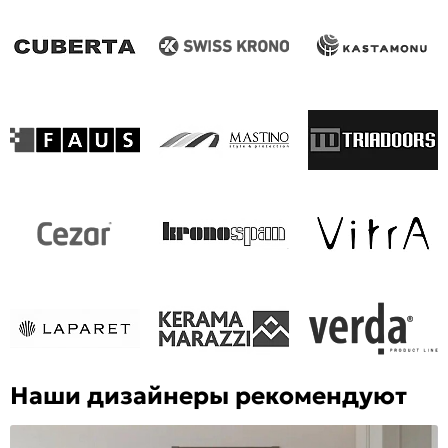
Наши дизайнеры рекомендуют