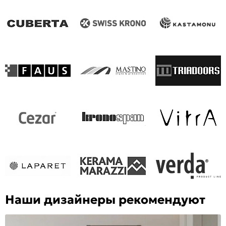
Наши дизайнеры рекомендуют