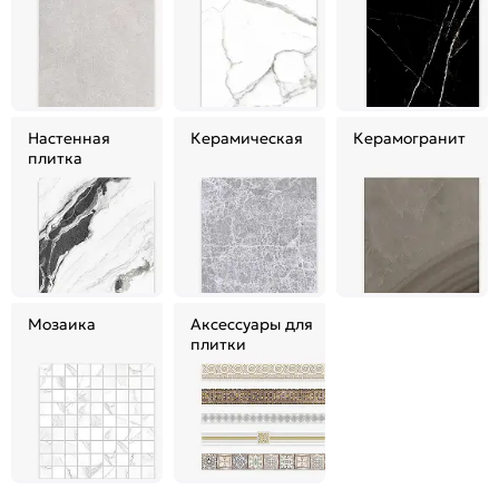
Настенная
Керамическая
Керамогранит
плитка
Мозаика
Аксессуары для
плитки