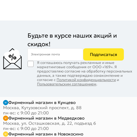
Будьте в курсе наших акций и
скидок!
Подписаться
Электронная почта
Я соглашаюсь получать рекламные и иные
маркетинговые сообщения от ООО «169». Я
предоставляю согласие на обработку персональных
данных, а также подтверждаю ознакомление и
согласие с
Политикой конфиденциальности
и
Пользовательским соглашением
.
Фирменный магазин в Кунцево
Москва, Кутузовский проспект, д. 88
пн-вс: с 9:00 до 21:00
Фирменный магазин в Медведково
Москва, ул. Осташковская, д. 22, подъезд 6
пн-вс: с 9:00 до 21:00
Фирменный магазин в Новокосино