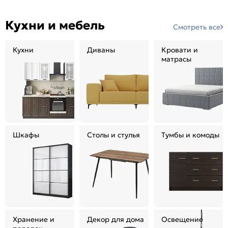
Кухни и мебель
Смотреть все
Кухни
Диваны
Кровати и
матрасы
Шкафы
Столы и стулья
Тумбы и комоды
Хранение и
Декор для дома
Освещение