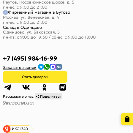
Реутов, Носовихинское шоссе, д. 5
пн-вс: с 9:00 до 21:00
Фирменный магазин в Бутово
Москва, ул. Венёвская, д. 4
пн-вс: с 9:00 до 21:00
Склад в Одинцово
Одинцово, ул. Баковская, 5
пн-пт: с 9:00 до 19:30
/
сб-вс: с 9:00 до 18:00
+7 (495) 984-16-99
Заказать звонок
Стать дилером
Расскажите о нас
Поделиться
Оцените магазин
ИКС 1340