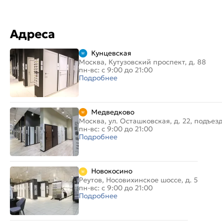
Адреса
Кунцевская
Москва, Кутузовский проспект, д. 88
пн-вс: с 9:00 до 21:00
Подробнее
Медведково
Москва, ул. Осташковская, д. 22, подъез
пн-вс: с 9:00 до 21:00
Подробнее
Новокосино
Реутов, Носовихинское шоссе, д. 5
пн-вс: с 9:00 до 21:00
Подробнее