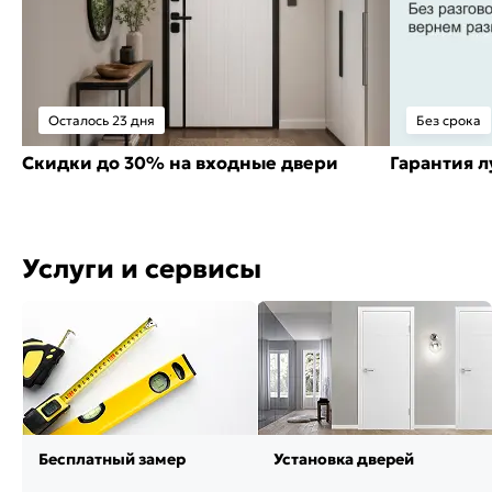
Осталось 23 дня
Без срока
Скидки до 30% на входные двери
Гарантия 
Услуги и сервисы
Бесплатный замер
Установка дверей