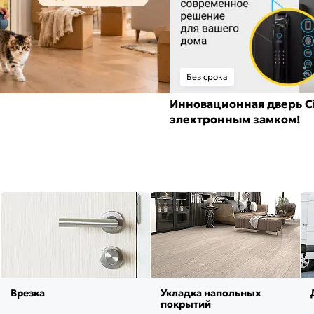
Без срока
Инновационная дверь Ci
электронным замком!
Врезка
Укладка напольных
покрытий