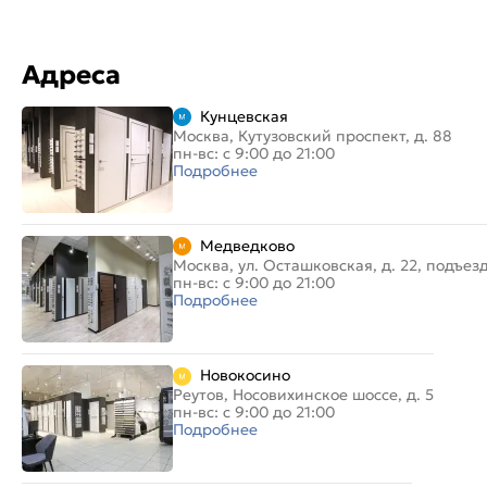
Адреса
Кунцевская
Москва, Кутузовский проспект, д. 88
пн-вс: с 9:00 до 21:00
Подробнее
Медведково
Москва, ул. Осташковская, д. 22, подъез
пн-вс: с 9:00 до 21:00
Подробнее
Новокосино
Реутов, Носовихинское шоссе, д. 5
пн-вс: с 9:00 до 21:00
Подробнее