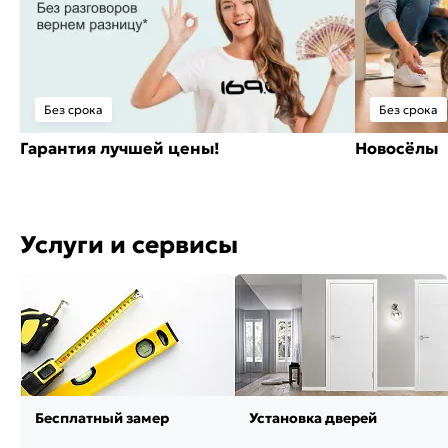
Без срока
Без срока
Гарантия лучшей цены!
Новосёлы
Услуги и сервисы
Бесплатный замер
Установка дверей