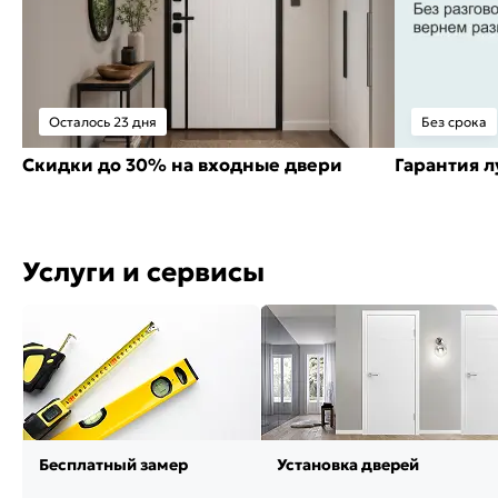
Осталось 23 дня
Без срока
Скидки до 30% на входные двери
Гарантия 
Услуги и сервисы
Бесплатный замер
Установка дверей