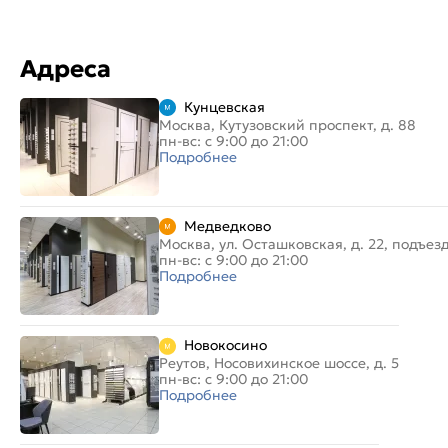
Адреса
Кунцевская
Москва, Кутузовский проспект, д. 88
пн-вс: с 9:00 до 21:00
Подробнее
Медведково
Москва, ул. Осташковская, д. 22, подъез
пн-вс: с 9:00 до 21:00
Подробнее
Новокосино
Реутов, Носовихинское шоссе, д. 5
пн-вс: с 9:00 до 21:00
Подробнее