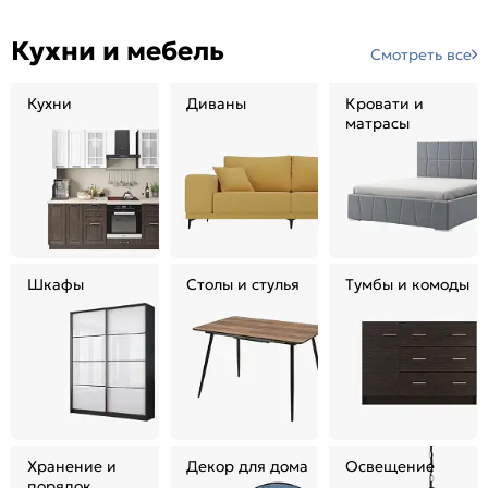
Кухни и мебель
Смотреть все
Кухни
Диваны
Кровати и
матрасы
Шкафы
Столы и стулья
Тумбы и комоды
Хранение и
Декор для дома
Освещение
порядок