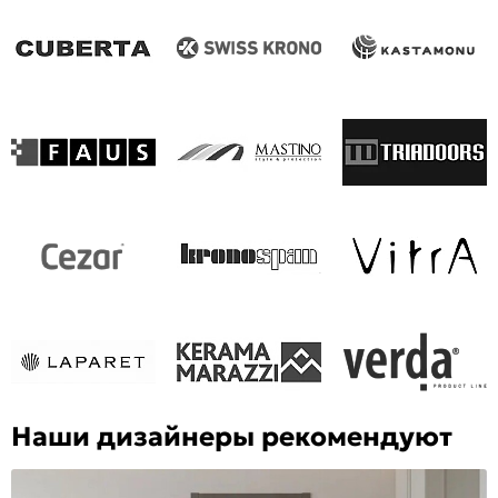
Наши дизайнеры рекомендуют