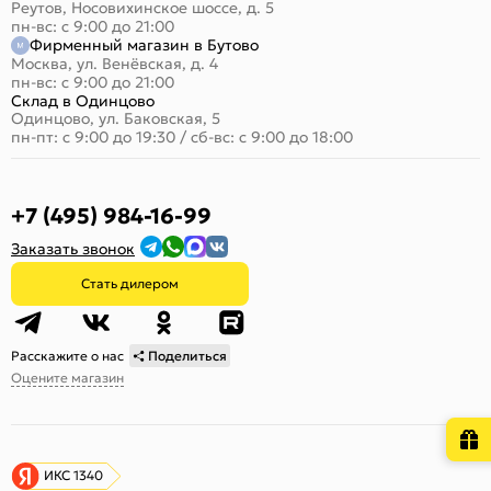
Реутов, Носовихинское шоссе, д. 5
пн-вс: с 9:00 до 21:00
Фирменный магазин в Бутово
Москва, ул. Венёвская, д. 4
пн-вс: с 9:00 до 21:00
Склад в Одинцово
Одинцово, ул. Баковская, 5
пн-пт: с 9:00 до 19:30
/
сб-вс: с 9:00 до 18:00
+7 (495) 984-16-99
Заказать звонок
Стать дилером
Расскажите о нас
Поделиться
Оцените магазин
ИКС 1340