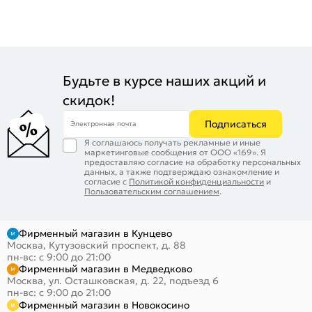
Будьте в курсе наших акций и
скидок!
Подписаться
Электронная почта
Я соглашаюсь получать рекламные и иные
маркетинговые сообщения от ООО «169». Я
предоставляю согласие на обработку персональных
данных, а также подтверждаю ознакомление и
согласие с
Политикой конфиденциальности
и
Пользовательским соглашением
.
Фирменный магазин в Кунцево
Москва, Кутузовский проспект, д. 88
пн-вс: с 9:00 до 21:00
Фирменный магазин в Медведково
Москва, ул. Осташковская, д. 22, подъезд 6
пн-вс: с 9:00 до 21:00
Фирменный магазин в Новокосино