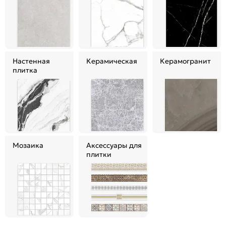
Настенная
Керамическая
Керамогранит
плитка
Мозаика
Аксессуары для
плитки