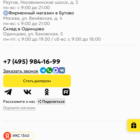
Реутов, Носовихинское шоссе, д. 5
пн-вс: с 9:00 до 21:00
Фирменный магазин в Бутово
Москва, ул. Венёвская, д. 4
пн-вс: с 9:00 до 21:00
Склад в Одинцово
Одинцово, ул. Баковская, 5
пн-пт: с 9:00 до 19:30
/
сб-вс: с 9:00 до 18:00
+7 (495) 984-16-99
Заказать звонок
Стать дилером
Расскажите о нас
Поделиться
Оцените магазин
ИКС 1340