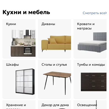
Кухни и мебель
Смотреть все
Кухни
Диваны
Кровати и
матрасы
Шкафы
Столы и стулья
Тумбы и комоды
Хранение и
Декор для дома
Освещение