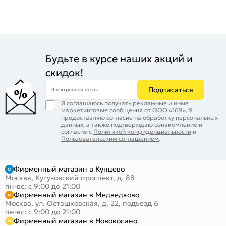
Будьте в курсе наших акций и
скидок!
Подписаться
Электронная почта
Я соглашаюсь получать рекламные и иные
маркетинговые сообщения от ООО «169». Я
предоставляю согласие на обработку персональных
данных, а также подтверждаю ознакомление и
согласие с
Политикой конфиденциальности
и
Пользовательским соглашением
.
Фирменный магазин в Кунцево
Москва, Кутузовский проспект, д. 88
пн-вс: с 9:00 до 21:00
Фирменный магазин в Медведково
Москва, ул. Осташковская, д. 22, подъезд 6
пн-вс: с 9:00 до 21:00
Фирменный магазин в Новокосино