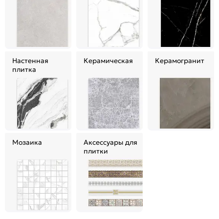
Настенная
Керамическая
Керамогранит
плитка
Мозаика
Аксессуары для
плитки