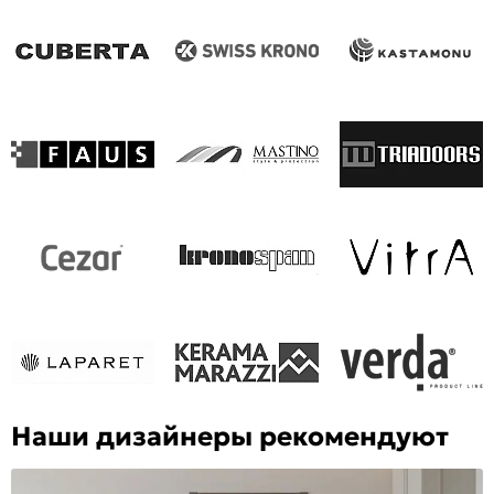
Наши дизайнеры рекомендуют