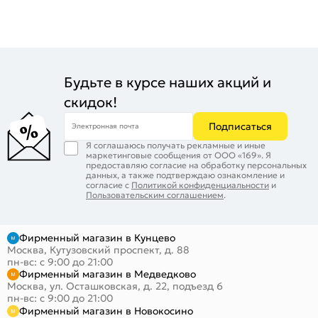
Будьте в курсе наших акций и
скидок!
Подписаться
Электронная почта
Я соглашаюсь получать рекламные и иные
маркетинговые сообщения от ООО «169». Я
предоставляю согласие на обработку персональных
данных, а также подтверждаю ознакомление и
согласие с
Политикой конфиденциальности
и
Пользовательским соглашением
.
Фирменный магазин в Кунцево
Москва, Кутузовский проспект, д. 88
пн-вс: с 9:00 до 21:00
Фирменный магазин в Медведково
Москва, ул. Осташковская, д. 22, подъезд 6
пн-вс: с 9:00 до 21:00
Фирменный магазин в Новокосино