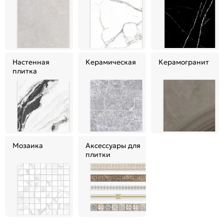
Настенная
Керамическая
Керамогранит
плитка
Мозаика
Аксессуары для
плитки