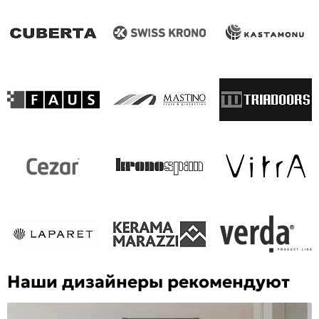
Наши дизайнеры рекомендуют