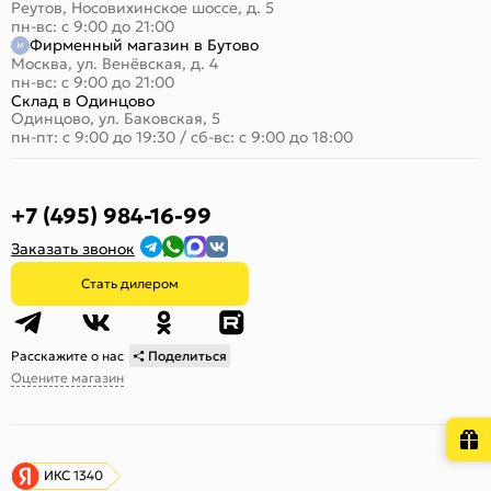
Реутов, Носовихинское шоссе, д. 5
пн-вс: с 9:00 до 21:00
Фирменный магазин в Бутово
Москва, ул. Венёвская, д. 4
пн-вс: с 9:00 до 21:00
Склад в Одинцово
Одинцово, ул. Баковская, 5
пн-пт: с 9:00 до 19:30
/
сб-вс: с 9:00 до 18:00
+7 (495) 984-16-99
Заказать звонок
Стать дилером
Расскажите о нас
Поделиться
Оцените магазин
ИКС 1340