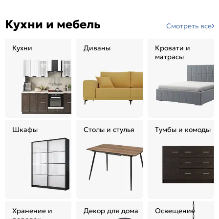
Кухни и мебель
Смотреть все
Кухни
Диваны
Кровати и
матрасы
Шкафы
Столы и стулья
Тумбы и комоды
Хранение и
Декор для дома
Освещение