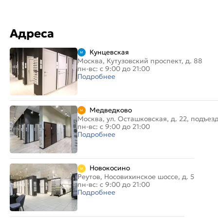
Адреса
Кунцевская
Москва, Кутузовский проспект, д. 88
пн-вс: с 9:00 до 21:00
Подробнее
Медведково
Москва, ул. Осташковская, д. 22, подъез
пн-вс: с 9:00 до 21:00
Подробнее
Новокосино
Реутов, Носовихинское шоссе, д. 5
пн-вс: с 9:00 до 21:00
Подробнее