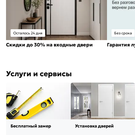
Осталось 24 дня
Без срока
Скидки до 30% на входные двери
Гарантия 
Услуги и сервисы
Бесплатный замер
Установка дверей