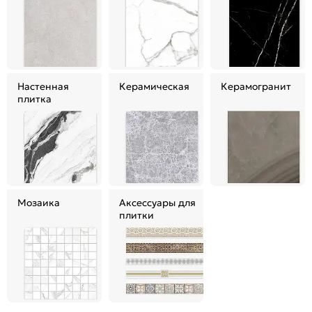
Настенная
Керамическая
Керамогранит
плитка
Мозаика
Аксессуары для
плитки