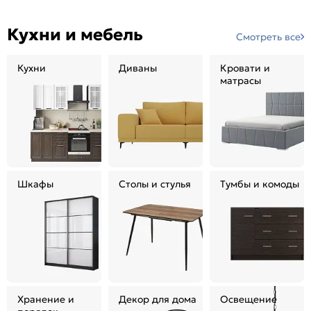
Кухни и мебель
Смотреть все
Кухни
Диваны
Кровати и
матрасы
Шкафы
Столы и стулья
Тумбы и комоды
Хранение и
Декор для дома
Освещение