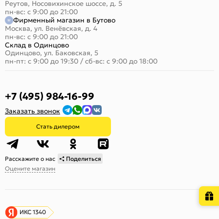
Реутов, Носовихинское шоссе, д. 5
пн-вс: с 9:00 до 21:00
Фирменный магазин в Бутово
Москва, ул. Венёвская, д. 4
пн-вс: с 9:00 до 21:00
Склад в Одинцово
Одинцово, ул. Баковская, 5
пн-пт: с 9:00 до 19:30
/
сб-вс: с 9:00 до 18:00
+7 (495) 984-16-99
Заказать звонок
Стать дилером
Расскажите о нас
Поделиться
Оцените магазин
ИКС 1340