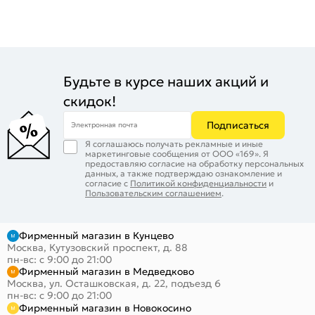
Будьте в курсе наших акций и
скидок!
Подписаться
Электронная почта
Я соглашаюсь получать рекламные и иные
маркетинговые сообщения от ООО «169». Я
предоставляю согласие на обработку персональных
данных, а также подтверждаю ознакомление и
согласие с
Политикой конфиденциальности
и
Пользовательским соглашением
.
Фирменный магазин в Кунцево
Москва, Кутузовский проспект, д. 88
пн-вс: с 9:00 до 21:00
Фирменный магазин в Медведково
Москва, ул. Осташковская, д. 22, подъезд 6
пн-вс: с 9:00 до 21:00
Фирменный магазин в Новокосино