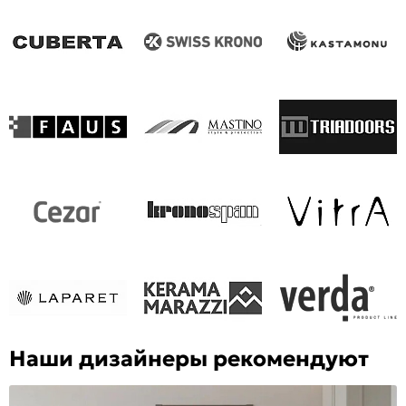
Наши дизайнеры рекомендуют