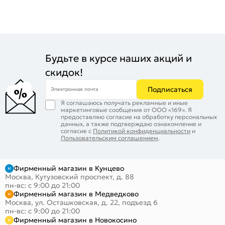
Будьте в курсе наших акций и
скидок!
Подписаться
Электронная почта
Я соглашаюсь получать рекламные и иные
маркетинговые сообщения от ООО «169». Я
предоставляю согласие на обработку персональных
данных, а также подтверждаю ознакомление и
согласие с
Политикой конфиденциальности
и
Пользовательским соглашением
.
Фирменный магазин в Кунцево
Москва, Кутузовский проспект, д. 88
пн-вс: с 9:00 до 21:00
Фирменный магазин в Медведково
Москва, ул. Осташковская, д. 22, подъезд 6
пн-вс: с 9:00 до 21:00
Фирменный магазин в Новокосино