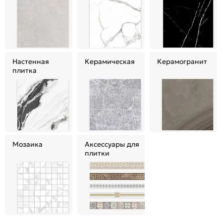
Настенная
Керамическая
Керамогранит
плитка
Мозаика
Аксессуары для
плитки