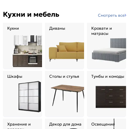
Кухни и мебель
Смотреть все
Кухни
Диваны
Кровати и
матрасы
Шкафы
Столы и стулья
Тумбы и комоды
Хранение и
Декор для дома
Освещение