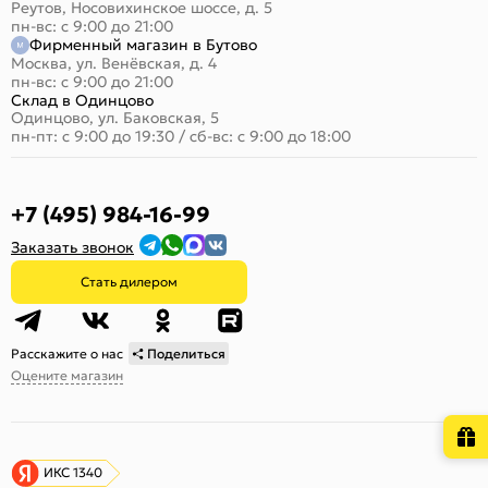
Реутов, Носовихинское шоссе, д. 5
пн-вс: с 9:00 до 21:00
Фирменный магазин в Бутово
Москва, ул. Венёвская, д. 4
пн-вс: с 9:00 до 21:00
Склад в Одинцово
Одинцово, ул. Баковская, 5
пн-пт: с 9:00 до 19:30
/
сб-вс: с 9:00 до 18:00
+7 (495) 984-16-99
Заказать звонок
Стать дилером
Расскажите о нас
Поделиться
Оцените магазин
ИКС 1340