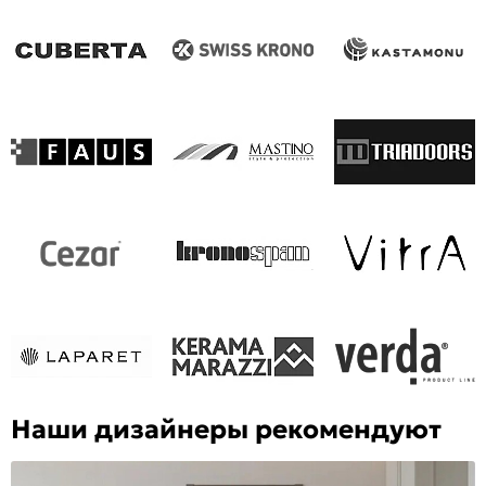
Наши дизайнеры рекомендуют