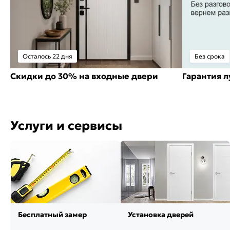
Осталось 22 дня
Без срока
Скидки до 30% на входные двери
Гарантия 
Услуги и сервисы
Бесплатный замер
Установка дверей