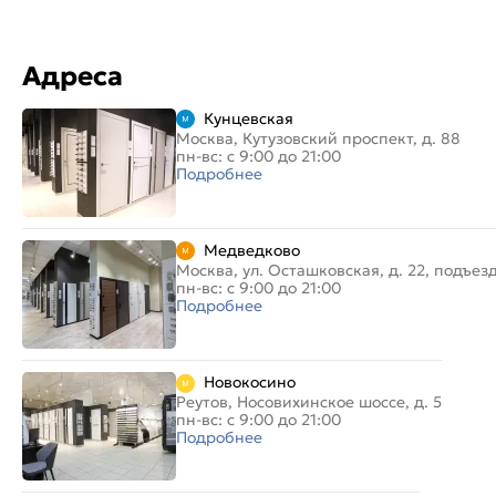
Адреса
Кунцевская
Москва, Кутузовский проспект, д. 88
пн-вс: с 9:00 до 21:00
Подробнее
Медведково
Москва, ул. Осташковская, д. 22, подъез
пн-вс: с 9:00 до 21:00
Подробнее
Новокосино
Реутов, Носовихинское шоссе, д. 5
пн-вс: с 9:00 до 21:00
Подробнее