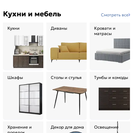
Кухни и мебель
Смотреть все
Кухни
Диваны
Кровати и
матрасы
Шкафы
Столы и стулья
Тумбы и комоды
Хранение и
Декор для дома
Освещение
порядок