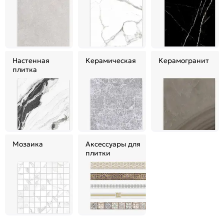
Настенная
Керамическая
Керамогранит
плитка
Мозаика
Аксессуары для
плитки