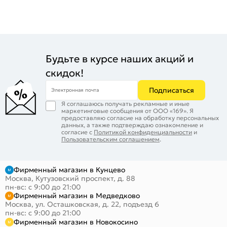
Будьте в курсе наших акций и
скидок!
Подписаться
Электронная почта
Я соглашаюсь получать рекламные и иные
маркетинговые сообщения от ООО «169». Я
предоставляю согласие на обработку персональных
данных, а также подтверждаю ознакомление и
согласие с
Политикой конфиденциальности
и
Пользовательским соглашением
.
Фирменный магазин в Кунцево
Москва, Кутузовский проспект, д. 88
пн-вс: с 9:00 до 21:00
Фирменный магазин в Медведково
Москва, ул. Осташковская, д. 22, подъезд 6
пн-вс: с 9:00 до 21:00
Фирменный магазин в Новокосино