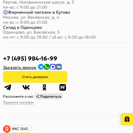
Реутов, Носовихинское шоссе, д. 5
пн-вс: с 9:00 до 21:00
Фирменный магазин в Бутово
Москва, ул. Венёвская, д. 4
пн-вс: с 9:00 до 21:00
Склад в Одинцово
Одинцово, ул. Баковская, 5
пн-пт: с 9:00 до 19:30
/
сб-вс: с 9:00 до 18:00
+7 (495) 984-16-99
Заказать звонок
Стать дилером
Расскажите о нас
Поделиться
Оцените магазин
ИКС 1340