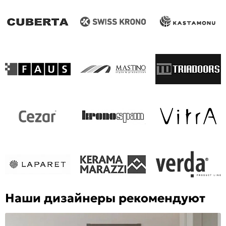
Наши дизайнеры рекомендуют