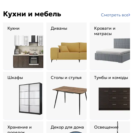
Кухни и мебель
Смотреть все
Кухни
Диваны
Кровати и
матрасы
Шкафы
Столы и стулья
Тумбы и комоды
Хранение и
Декор для дома
Освещение
порядок