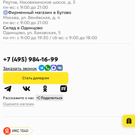
Реутов, Носовихинское шоссе, д. 5
пн-вс: с 9:00 до 21:00
Фирменный магазин в Бутово
Москва, ул. Венёвская, д. 4
пн-вс: с 9:00 до 21:00
Склад в Одинцово
Одинцово, ул. Баковская, 5
пн-пт: с 9:00 до 19:30
/
сб-вс: с 9:00 до 18:00
+7 (495) 984-16-99
Заказать звонок
Стать дилером
Расскажите о нас
Поделиться
Оцените магазин
ИКС 1340