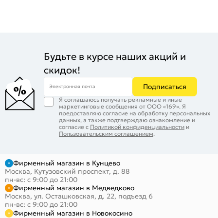
Будьте в курсе наших акций и
скидок!
Подписаться
Электронная почта
Я соглашаюсь получать рекламные и иные
маркетинговые сообщения от ООО «169». Я
предоставляю согласие на обработку персональных
данных, а также подтверждаю ознакомление и
согласие с
Политикой конфиденциальности
и
Пользовательским соглашением
.
Фирменный магазин в Кунцево
Москва, Кутузовский проспект, д. 88
пн-вс: с 9:00 до 21:00
Фирменный магазин в Медведково
Москва, ул. Осташковская, д. 22, подъезд 6
пн-вс: с 9:00 до 21:00
Фирменный магазин в Новокосино