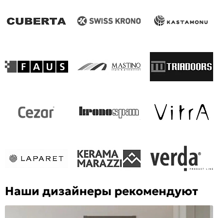
Наши дизайнеры рекомендуют