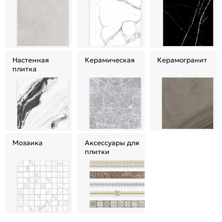
Настенная
Керамическая
Керамогранит
плитка
Мозаика
Аксессуары для
плитки