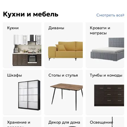
Кухни и мебель
Смотреть все
Кухни
Диваны
Кровати и
матрасы
Шкафы
Столы и стулья
Тумбы и комоды
Хранение и
Декор для дома
Освещение