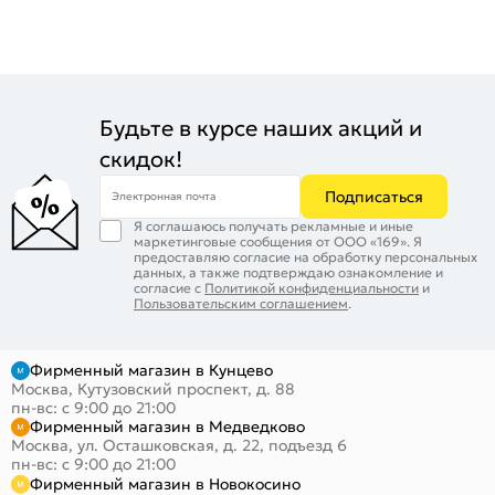
Будьте в курсе наших акций и
скидок!
Подписаться
Электронная почта
Я соглашаюсь получать рекламные и иные
маркетинговые сообщения от ООО «169». Я
предоставляю согласие на обработку персональных
данных, а также подтверждаю ознакомление и
согласие с
Политикой конфиденциальности
и
Пользовательским соглашением
.
Фирменный магазин в Кунцево
Москва, Кутузовский проспект, д. 88
пн-вс: с 9:00 до 21:00
Фирменный магазин в Медведково
Москва, ул. Осташковская, д. 22, подъезд 6
пн-вс: с 9:00 до 21:00
Фирменный магазин в Новокосино