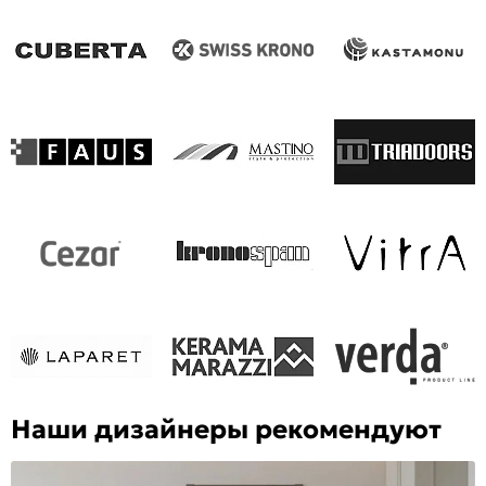
Наши дизайнеры рекомендуют