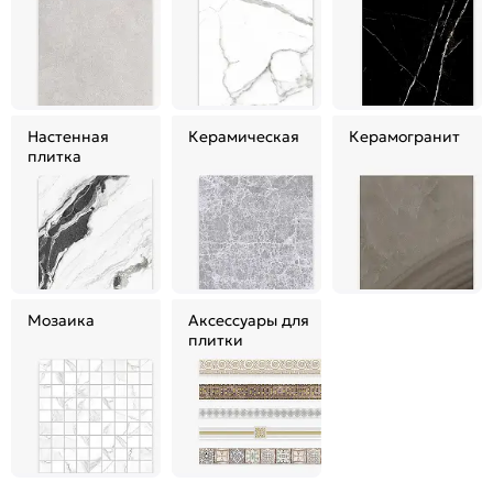
Настенная
Керамическая
Керамогранит
плитка
Мозаика
Аксессуары для
плитки