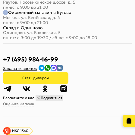
Реутов, Носовихинское шоссе, д. 5
пн-вс: с 9:00 до 21:00
Фирменный магазин в Бутово
Москва, ул. Венёвская, д. 4
пн-вс: с 9:00 до 21:00
Склад в Одинцово
Одинцово, ул. Баковская, 5
пн-пт: с 9:00 до 19:30
/
сб-вс: с 9:00 до 18:00
+7 (495) 984-16-99
Заказать звонок
Стать дилером
Расскажите о нас
Поделиться
Оцените магазин
ИКС 1340