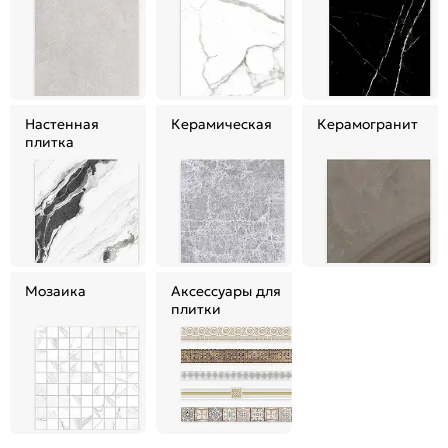
Настенная
Керамическая
Керамогранит
плитка
Мозаика
Аксессуары для
плитки