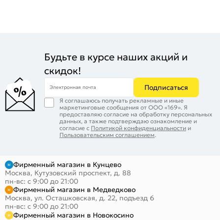
Будьте в курсе наших акций и
скидок!
Подписаться
Электронная почта
Я соглашаюсь получать рекламные и иные
маркетинговые сообщения от ООО «169». Я
предоставляю согласие на обработку персональных
данных, а также подтверждаю ознакомление и
согласие с
Политикой конфиденциальности
и
Пользовательским соглашением
.
Фирменный магазин в Кунцево
Москва, Кутузовский проспект, д. 88
пн-вс: с 9:00 до 21:00
Фирменный магазин в Медведково
Москва, ул. Осташковская, д. 22, подъезд 6
пн-вс: с 9:00 до 21:00
Фирменный магазин в Новокосино