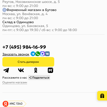
Реутов, Носовихинское шоссе, д. 5
пн-вс: с 9:00 до 21:00
Фирменный магазин в Бутово
Москва, ул. Венёвская, д. 4
пн-вс: с 9:00 до 21:00
Склад в Одинцово
Одинцово, ул. Баковская, 5
пн-пт: с 9:00 до 19:30
/
сб-вс: с 9:00 до 18:00
+7 (495) 984-16-99
Заказать звонок
Стать дилером
Расскажите о нас
Поделиться
Оцените магазин
ИКС 1340