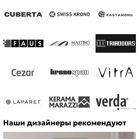
Наши дизайнеры рекомендуют