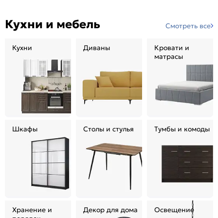
Кухни и мебель
Смотреть все
Кухни
Диваны
Кровати и
матрасы
Шкафы
Столы и стулья
Тумбы и комоды
Хранение и
Декор для дома
Освещение