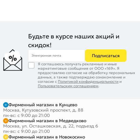
Будьте в курсе наших акций и
скидок!
Подписаться
Электронная почта
Я соглашаюсь получать рекламные и иные
маркетинговые сообщения от ООО «169». Я
предоставляю согласие на обработку персональных
данных, а также подтверждаю ознакомление и
согласие с
Политикой конфиденциальности
и
Пользовательским соглашением
.
Фирменный магазин в Кунцево
Москва, Кутузовский проспект, д. 88
пн-вс: с 9:00 до 21:00
Фирменный магазин в Медведково
Москва, ул. Осташковская, д. 22, подъезд 6
пн-вс: с 9:00 до 21:00
Фирменный магазин в Новокосино