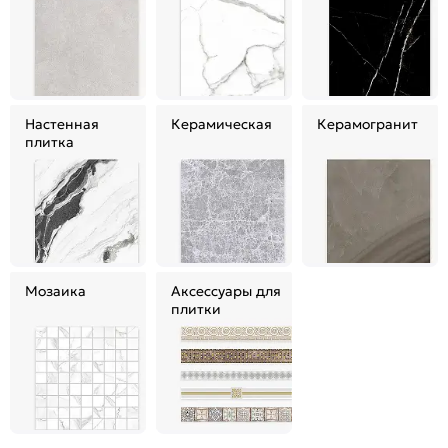
Настенная
Керамическая
Керамогранит
плитка
Мозаика
Аксессуары для
плитки