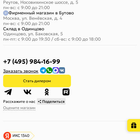
Реутов, Носовихинское шоссе, д. 5
пн-вс: с 9:00 до 21:00
Фирменный магазин в Бутово
Москва, ул. Венёвская, д. 4
пн-вс: с 9:00 до 21:00
Склад в Одинцово
Одинцово, ул. Баковская, 5
пн-пт: с 9:00 до 19:30
/
сб-вс: с 9:00 до 18:00
+7 (495) 984-16-99
Заказать звонок
Стать дилером
Расскажите о нас
Поделиться
Оцените магазин
ИКС 1340