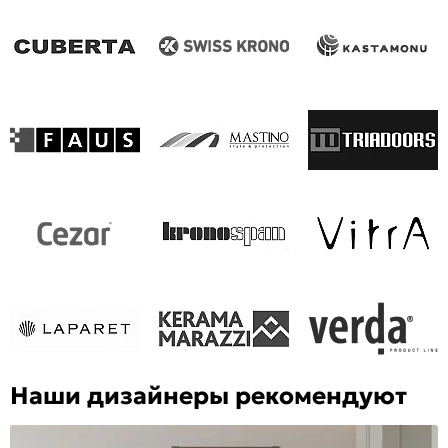
Наши дизайнеры рекомендуют