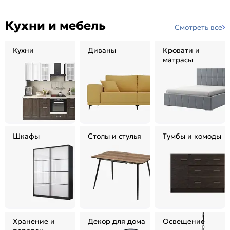
Кухни и мебель
Смотреть все
Кухни
Диваны
Кровати и
матрасы
Шкафы
Столы и стулья
Тумбы и комоды
Хранение и
Декор для дома
Освещение