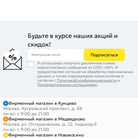
Будьте в курсе наших акций и
скидок!
Подписаться
Электронная почта
Я соглашаюсь получать рекламные и иные
маркетинговые сообщения от ООО «169». Я
предоставляю согласие на обработку персональных
данных, а также подтверждаю ознакомление и
согласие с
Политикой конфиденциальности
и
Пользовательским соглашением
.
Фирменный магазин в Кунцево
Москва, Кутузовский проспект, д. 88
пн-вс: с 9:00 до 21:00
Фирменный магазин в Медведково
Москва, ул. Осташковская, д. 22, подъезд 6
пн-вс: с 9:00 до 21:00
Фирменный магазин в Новокосино