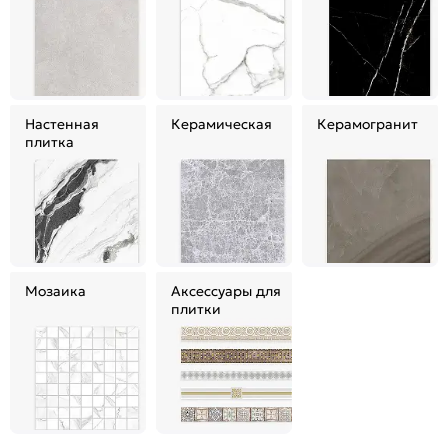
Настенная
Керамическая
Керамогранит
плитка
Мозаика
Аксессуары для
плитки