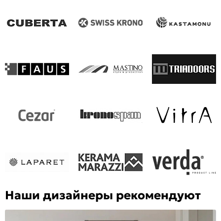
Наши дизайнеры рекомендуют