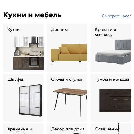
Кухни и мебель
Смотреть все
Кухни
Диваны
Кровати и
матрасы
Шкафы
Столы и стулья
Тумбы и комоды
Хранение и
Декор для дома
Освещение