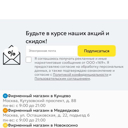
Будьте в курсе наших акций и
скидок!
Подписаться
Электронная почта
Я соглашаюсь получать рекламные и иные
маркетинговые сообщения от ООО «169». Я
предоставляю согласие на обработку персональных
данных, а также подтверждаю ознакомление и
согласие с
Политикой конфиденциальности
и
Пользовательским соглашением
.
Фирменный магазин в Кунцево
Москва, Кутузовский проспект, д. 88
пн-вс: с 9:00 до 21:00
Фирменный магазин в Медведково
Москва, ул. Осташковская, д. 22, подъезд 6
пн-вс: с 9:00 до 21:00
Фирменный магазин в Новокосино