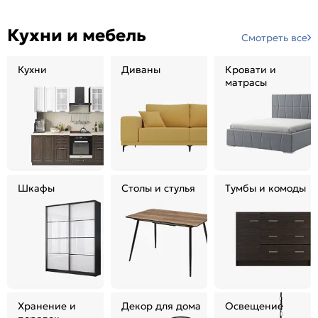
Кухни и мебель
Смотреть все
Кухни
Диваны
Кровати и
матрасы
Шкафы
Столы и стулья
Тумбы и комоды
Хранение и
Декор для дома
Освещение