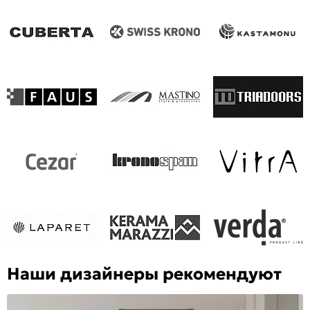
Наши дизайнеры рекомендуют