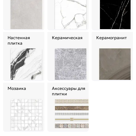
Настенная
Керамическая
Керамогранит
плитка
Мозаика
Аксессуары для
плитки