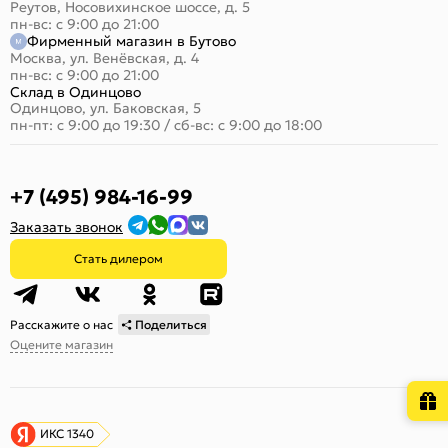
Реутов, Носовихинское шоссе, д. 5
пн-вс: с 9:00 до 21:00
Фирменный магазин в Бутово
Москва, ул. Венёвская, д. 4
пн-вс: с 9:00 до 21:00
Склад в Одинцово
Одинцово, ул. Баковская, 5
пн-пт: с 9:00 до 19:30
/
сб-вс: с 9:00 до 18:00
+7 (495) 984-16-99
Заказать звонок
Стать дилером
Расскажите о нас
Поделиться
Оцените магазин
ИКС 1340