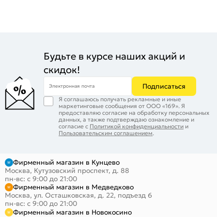
Будьте в курсе наших акций и
скидок!
Подписаться
Электронная почта
Я соглашаюсь получать рекламные и иные
маркетинговые сообщения от ООО «169». Я
предоставляю согласие на обработку персональных
данных, а также подтверждаю ознакомление и
согласие с
Политикой конфиденциальности
и
Пользовательским соглашением
.
Фирменный магазин в Кунцево
Москва, Кутузовский проспект, д. 88
пн-вс: с 9:00 до 21:00
Фирменный магазин в Медведково
Москва, ул. Осташковская, д. 22, подъезд 6
пн-вс: с 9:00 до 21:00
Фирменный магазин в Новокосино