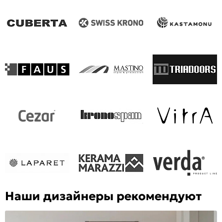
Наши дизайнеры рекомендуют