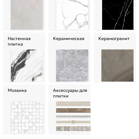
Настенная
Керамическая
Керамогранит
плитка
Мозаика
Аксессуары для
плитки