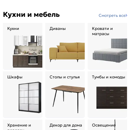
Кухни и мебель
Смотреть все
Кухни
Диваны
Кровати и
матрасы
Шкафы
Столы и стулья
Тумбы и комоды
Хранение и
Декор для дома
Освещение