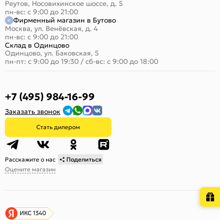
Реутов, Носовихинское шоссе, д. 5
пн-вс: с 9:00 до 21:00
Фирменный магазин в Бутово
Москва, ул. Венёвская, д. 4
пн-вс: с 9:00 до 21:00
Склад в Одинцово
Одинцово, ул. Баковская, 5
пн-пт: с 9:00 до 19:30
/
сб-вс: с 9:00 до 18:00
+7 (495) 984-16-99
Заказать звонок
Стать дилером
Расскажите о нас
Поделиться
Оцените магазин
ИКС 1340