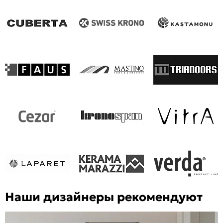
Наши дизайнеры рекомендуют