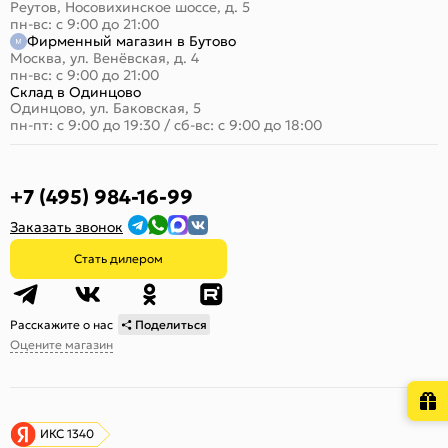
Реутов, Носовихинское шоссе, д. 5
пн-вс: с 9:00 до 21:00
Фирменный магазин в Бутово
Москва, ул. Венёвская, д. 4
пн-вс: с 9:00 до 21:00
Склад в Одинцово
Одинцово, ул. Баковская, 5
пн-пт: с 9:00 до 19:30
/
сб-вс: с 9:00 до 18:00
+7 (495) 984-16-99
Заказать звонок
Стать дилером
Расскажите о нас
Поделиться
Оцените магазин
ИКС 1340