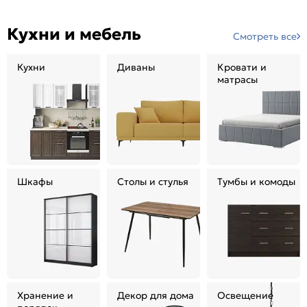
Кухни и мебель
Смотреть все
Кухни
Диваны
Кровати и
матрасы
Шкафы
Столы и стулья
Тумбы и комоды
Хранение и
Декор для дома
Освещение