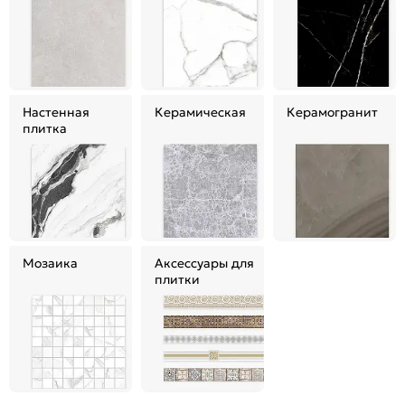
Настенная
Керамическая
Керамогранит
плитка
Мозаика
Аксессуары для
плитки