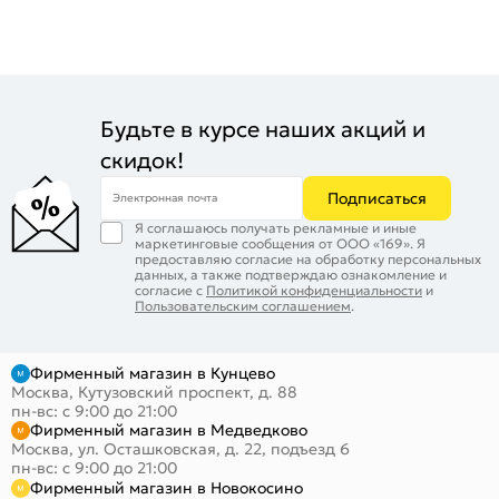
Будьте в курсе наших акций и
скидок!
Подписаться
Электронная почта
Я соглашаюсь получать рекламные и иные
маркетинговые сообщения от ООО «169». Я
предоставляю согласие на обработку персональных
данных, а также подтверждаю ознакомление и
согласие с
Политикой конфиденциальности
и
Пользовательским соглашением
.
Фирменный магазин в Кунцево
Москва, Кутузовский проспект, д. 88
пн-вс: с 9:00 до 21:00
Фирменный магазин в Медведково
Москва, ул. Осташковская, д. 22, подъезд 6
пн-вс: с 9:00 до 21:00
Фирменный магазин в Новокосино