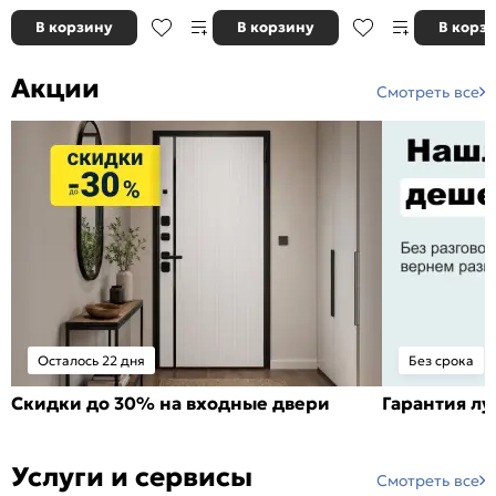
В корзину
В корзину
В корз
Акции
Смотреть все
Осталось 22 дня
Без срока
Скидки до 30% на входные двери
Гарантия л
Услуги и сервисы
Смотреть все