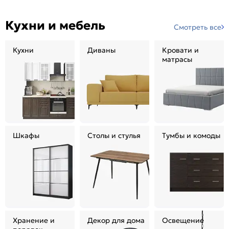
Кухни и мебель
Смотреть все
Кухни
Диваны
Кровати и
матрасы
Шкафы
Столы и стулья
Тумбы и комоды
Хранение и
Декор для дома
Освещение