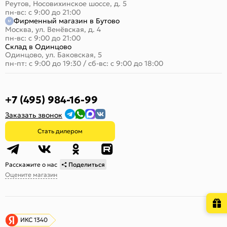
Реутов, Носовихинское шоссе, д. 5
пн-вс: с 9:00 до 21:00
Фирменный магазин в Бутово
Москва, ул. Венёвская, д. 4
пн-вс: с 9:00 до 21:00
Склад в Одинцово
Одинцово, ул. Баковская, 5
пн-пт: с 9:00 до 19:30
/
сб-вс: с 9:00 до 18:00
+7 (495) 984-16-99
Заказать звонок
Стать дилером
Расскажите о нас
Поделиться
Оцените магазин
ИКС 1340