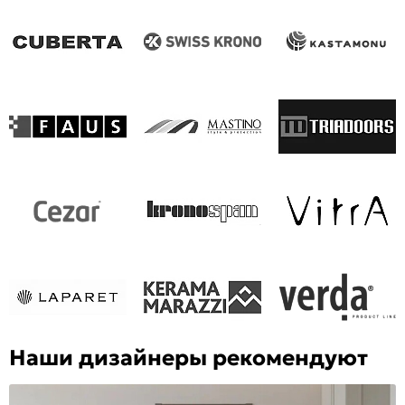
Наши дизайнеры рекомендуют