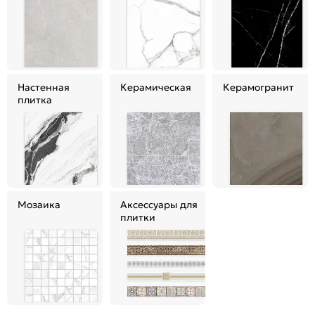
Настенная
Керамическая
Керамогранит
плитка
Мозаика
Аксессуары для
плитки