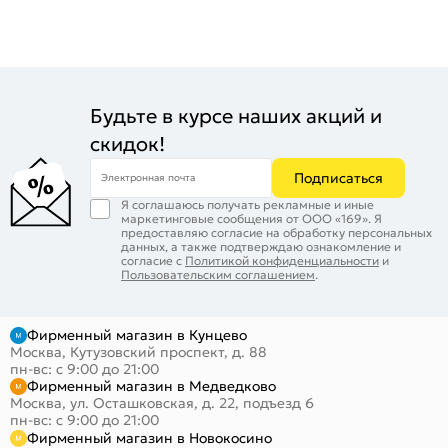
Будьте в курсе наших акций и
скидок!
Подписаться
Электронная почта
Я соглашаюсь получать рекламные и иные
маркетинговые сообщения от ООО «169». Я
предоставляю согласие на обработку персональных
данных, а также подтверждаю ознакомление и
согласие с
Политикой конфиденциальности
и
Пользовательским соглашением
.
Фирменный магазин в Кунцево
Москва, Кутузовский проспект, д. 88
пн-вс: с 9:00 до 21:00
Фирменный магазин в Медведково
Москва, ул. Осташковская, д. 22, подъезд 6
пн-вс: с 9:00 до 21:00
Фирменный магазин в Новокосино