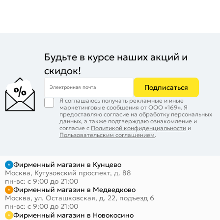
Будьте в курсе наших акций и
скидок!
Подписаться
Электронная почта
Я соглашаюсь получать рекламные и иные
маркетинговые сообщения от ООО «169». Я
предоставляю согласие на обработку персональных
данных, а также подтверждаю ознакомление и
согласие с
Политикой конфиденциальности
и
Пользовательским соглашением
.
Фирменный магазин в Кунцево
Москва, Кутузовский проспект, д. 88
пн-вс: с 9:00 до 21:00
Фирменный магазин в Медведково
Москва, ул. Осташковская, д. 22, подъезд 6
пн-вс: с 9:00 до 21:00
Фирменный магазин в Новокосино