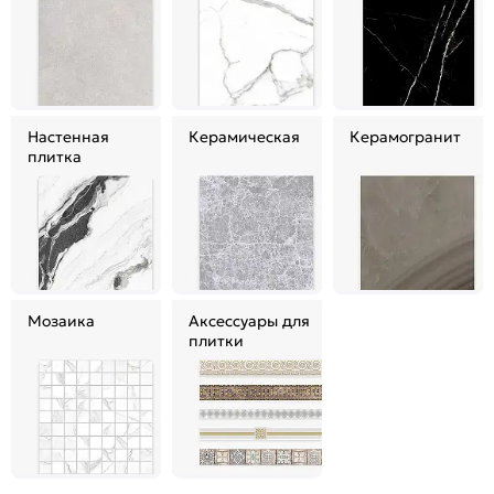
Настенная
Керамическая
Керамогранит
плитка
Мозаика
Аксессуары для
плитки