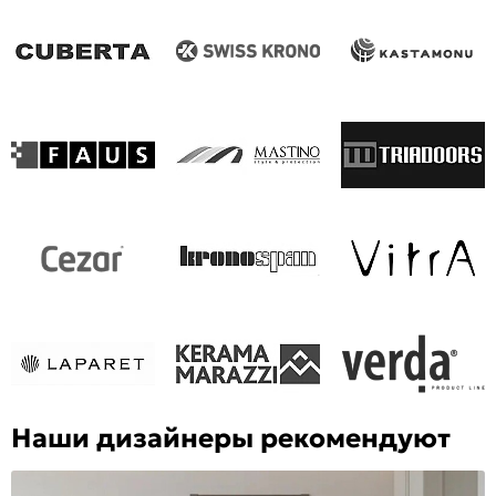
Наши дизайнеры рекомендуют