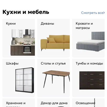
Кухни и мебель
Смотреть все
Кухни
Диваны
Кровати и
матрасы
Шкафы
Столы и стулья
Тумбы и комоды
Хранение и
Декор для дома
Освещение