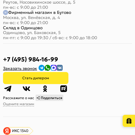
Реутов, Носовихинское шоссе, д. 5
пн-вс: с 9:00 до 21:00
Фирменный магазин в Бутово
Москва, ул. Венёвская, д. 4
пн-вс: с 9:00 до 21:00
Склад в Одинцово
Одинцово, ул. Баковская, 5
пн-пт: с 9:00 до 19:30
/
сб-вс: с 9:00 до 18:00
+7 (495) 984-16-99
Заказать звонок
Стать дилером
Расскажите о нас
Поделиться
Оцените магазин
ИКС 1340