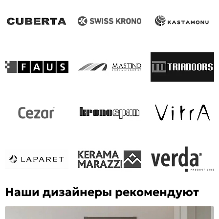
Наши дизайнеры рекомендуют