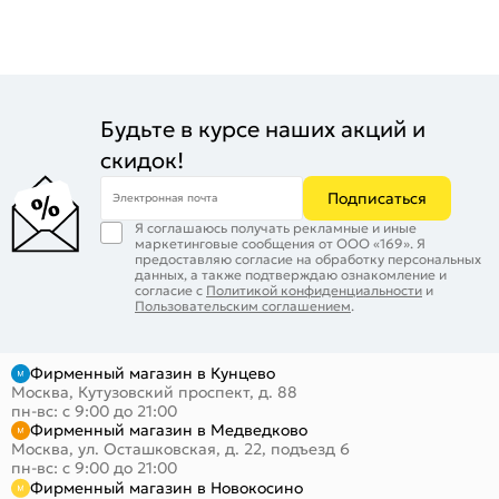
Будьте в курсе наших акций и
скидок!
Подписаться
Электронная почта
Я соглашаюсь получать рекламные и иные
маркетинговые сообщения от ООО «169». Я
предоставляю согласие на обработку персональных
данных, а также подтверждаю ознакомление и
согласие с
Политикой конфиденциальности
и
Пользовательским соглашением
.
Фирменный магазин в Кунцево
Москва, Кутузовский проспект, д. 88
пн-вс: с 9:00 до 21:00
Фирменный магазин в Медведково
Москва, ул. Осташковская, д. 22, подъезд 6
пн-вс: с 9:00 до 21:00
Фирменный магазин в Новокосино