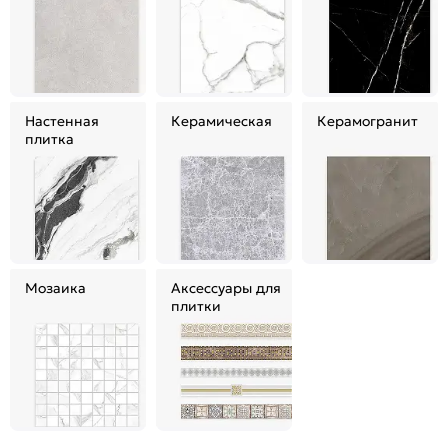
Настенная
Керамическая
Керамогранит
плитка
Мозаика
Аксессуары для
плитки