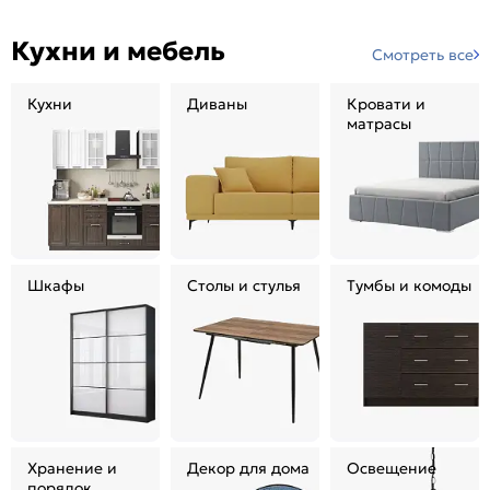
Кухни и мебель
Смотреть все
Кухни
Диваны
Кровати и
матрасы
Шкафы
Столы и стулья
Тумбы и комоды
Хранение и
Декор для дома
Освещение
порядок