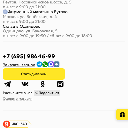
Реутов, Носовихинское шоссе, д. 5
пн-вс: с 9:00 до 21:00
Фирменный магазин в Бутово
Москва, ул. Венёвская, д. 4
пн-вс: с 9:00 до 21:00
Склад в Одинцово
Одинцово, ул. Баковская, 5
пн-пт: с 9:00 до 19:30
/
сб-вс: с 9:00 до 18:00
+7 (495) 984-16-99
Заказать звонок
Стать дилером
Расскажите о нас
Поделиться
Оцените магазин
ИКС 1340