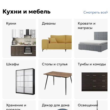
Кухни и мебель
Смотреть все
Кухни
Диваны
Кровати и
матрасы
Шкафы
Столы и стулья
Тумбы и комоды
Хранение и
Декор для дома
Освещение
порядок