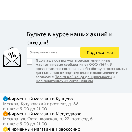
Будьте в курсе наших акций и
скидок!
Подписаться
Электронная почта
Я соглашаюсь получать рекламные и иные
маркетинговые сообщения от ООО «169». Я
предоставляю согласие на обработку персональных
данных, а также подтверждаю ознакомление и
согласие с
Политикой конфиденциальности
и
Пользовательским соглашением
.
Фирменный магазин в Кунцево
Москва, Кутузовский проспект, д. 88
пн-вс: с 9:00 до 21:00
Фирменный магазин в Медведково
Москва, ул. Осташковская, д. 22, подъезд 6
пн-вс: с 9:00 до 21:00
Фирменный магазин в Новокосино