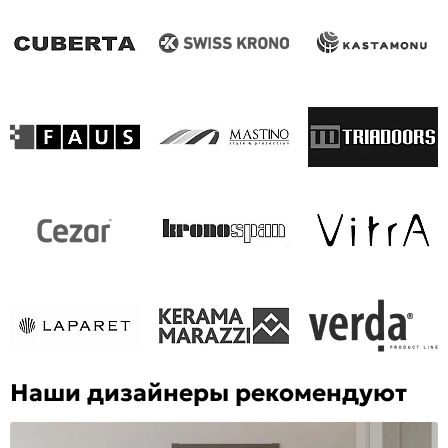
Наши дизайнеры рекомендуют