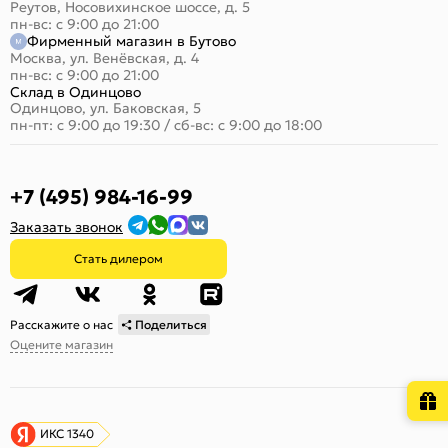
Реутов, Носовихинское шоссе, д. 5
пн-вс: с 9:00 до 21:00
Фирменный магазин в Бутово
Москва, ул. Венёвская, д. 4
пн-вс: с 9:00 до 21:00
Склад в Одинцово
Одинцово, ул. Баковская, 5
пн-пт: с 9:00 до 19:30
/
сб-вс: с 9:00 до 18:00
+7 (495) 984-16-99
Заказать звонок
Стать дилером
Расскажите о нас
Поделиться
Оцените магазин
ИКС 1340