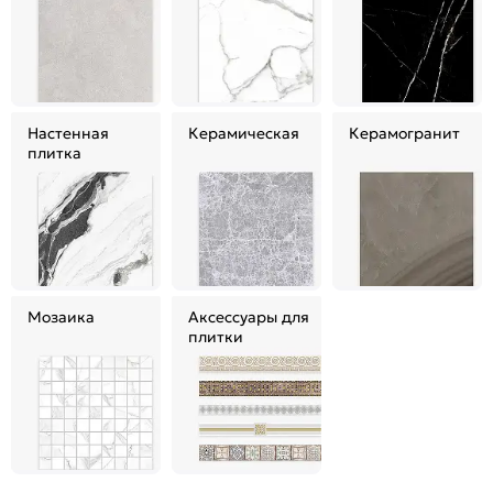
Настенная
Керамическая
Керамогранит
плитка
Мозаика
Аксессуары для
плитки