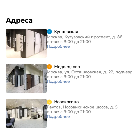
Адреса
Кунцевская
Москва, Кутузовский проспект, д. 88
пн-вс: с 9:00 до 21:00
Подробнее
Медведково
Москва, ул. Осташковская, д. 22, подъез
пн-вс: с 9:00 до 21:00
Подробнее
Новокосино
Реутов, Носовихинское шоссе, д. 5
пн-вс: с 9:00 до 21:00
Подробнее