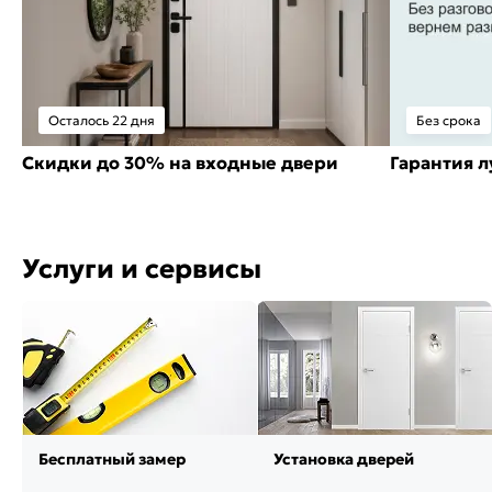
Осталось 22 дня
Без срока
Скидки до 30% на входные двери
Гарантия 
Услуги и сервисы
Бесплатный замер
Установка дверей