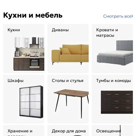
Кухни и мебель
Смотреть все
Кухни
Диваны
Кровати и
матрасы
Шкафы
Столы и стулья
Тумбы и комоды
Хранение и
Декор для дома
Освещение