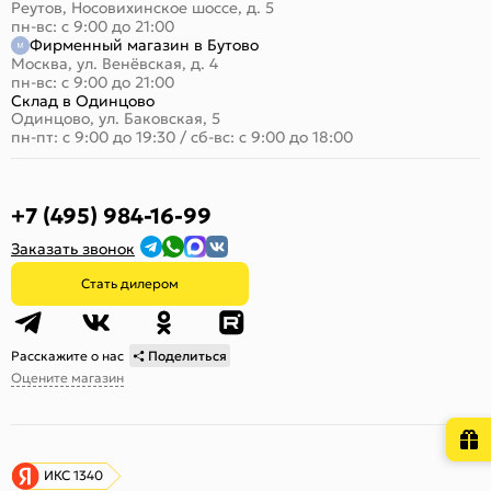
Реутов, Носовихинское шоссе, д. 5
пн-вс: с 9:00 до 21:00
Фирменный магазин в Бутово
Москва, ул. Венёвская, д. 4
пн-вс: с 9:00 до 21:00
Склад в Одинцово
Одинцово, ул. Баковская, 5
пн-пт: с 9:00 до 19:30
/
сб-вс: с 9:00 до 18:00
+7 (495) 984-16-99
Заказать звонок
Стать дилером
Расскажите о нас
Поделиться
Оцените магазин
ИКС 1340