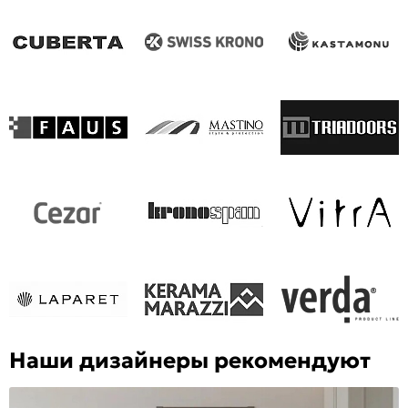
Наши дизайнеры рекомендуют