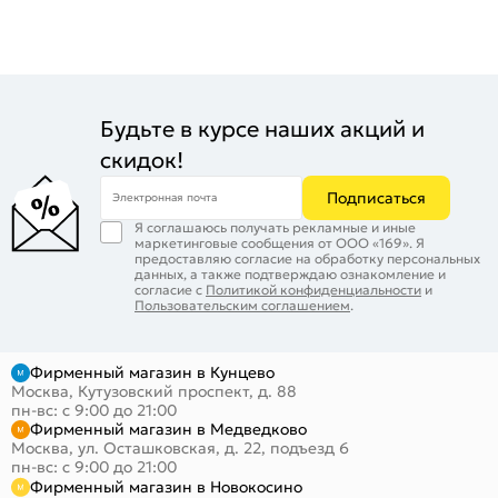
Будьте в курсе наших акций и
скидок!
Подписаться
Электронная почта
Я соглашаюсь получать рекламные и иные
маркетинговые сообщения от ООО «169». Я
предоставляю согласие на обработку персональных
данных, а также подтверждаю ознакомление и
согласие с
Политикой конфиденциальности
и
Пользовательским соглашением
.
Фирменный магазин в Кунцево
Москва, Кутузовский проспект, д. 88
пн-вс: с 9:00 до 21:00
Фирменный магазин в Медведково
Москва, ул. Осташковская, д. 22, подъезд 6
пн-вс: с 9:00 до 21:00
Фирменный магазин в Новокосино