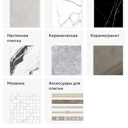
Настенная
Керамическая
Керамогранит
плитка
Мозаика
Аксессуары для
плитки