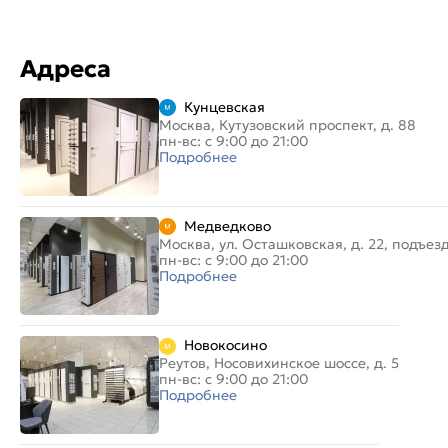
Адреса
Кунцевская
Москва, Кутузовский проспект, д. 88
пн-вс: с 9:00 до 21:00
Подробнее
Медведково
Москва, ул. Осташковская, д. 22, подъез
пн-вс: с 9:00 до 21:00
Подробнее
Новокосино
Реутов, Носовихинское шоссе, д. 5
пн-вс: с 9:00 до 21:00
Подробнее