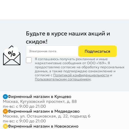
Будьте в курсе наших акций и
скидок!
Подписаться
Электронная почта
Я соглашаюсь получать рекламные и иные
маркетинговые сообщения от ООО «169». Я
предоставляю согласие на обработку персональных
данных, а также подтверждаю ознакомление и
согласие с
Политикой конфиденциальности
и
Пользовательским соглашением
.
Фирменный магазин в Кунцево
Москва, Кутузовский проспект, д. 88
пн-вс: с 9:00 до 21:00
Фирменный магазин в Медведково
Москва, ул. Осташковская, д. 22, подъезд 6
пн-вс: с 9:00 до 21:00
Фирменный магазин в Новокосино