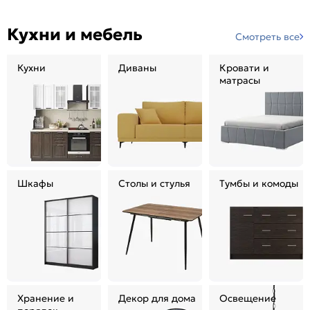
Кухни и мебель
Смотреть все
Кухни
Диваны
Кровати и
матрасы
Шкафы
Столы и стулья
Тумбы и комоды
Хранение и
Декор для дома
Освещение