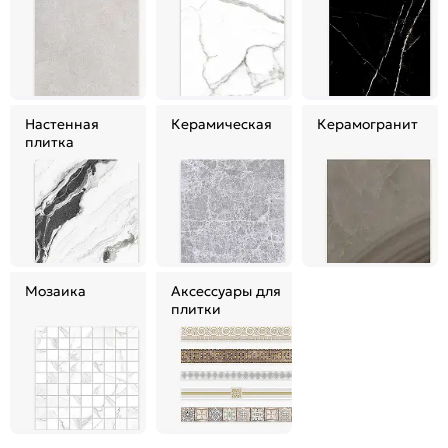
Настенная
Керамическая
Керамогранит
плитка
Мозаика
Аксессуары для
плитки