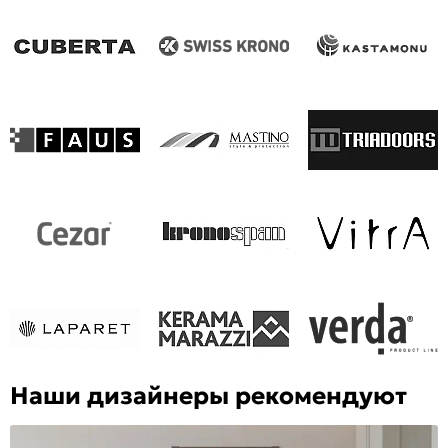
Наши дизайнеры рекомендуют