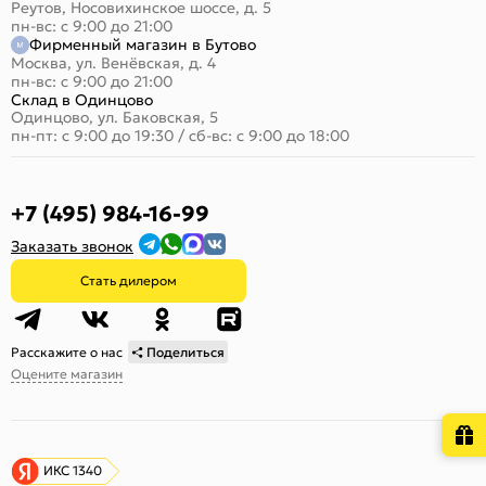
Реутов, Носовихинское шоссе, д. 5
пн-вс: с 9:00 до 21:00
Фирменный магазин в Бутово
Москва, ул. Венёвская, д. 4
пн-вс: с 9:00 до 21:00
Склад в Одинцово
Одинцово, ул. Баковская, 5
пн-пт: с 9:00 до 19:30
/
сб-вс: с 9:00 до 18:00
+7 (495) 984-16-99
Заказать звонок
Стать дилером
Расскажите о нас
Поделиться
Оцените магазин
ИКС 1340